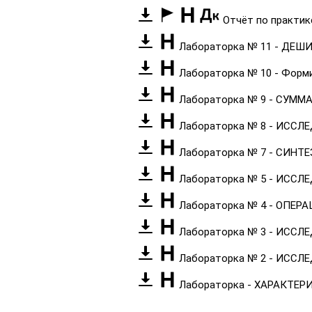
Отчёт по практик
Лабораторка № 11 - ДЕ
Лабораторка № 10 - Форм
Лабораторка № 9 - СУМ
Лабораторка № 8 - ИССЛ
Лабораторка № 7 - СИНТ
Лабораторка № 5 - ИСС
Лабораторка № 4 - ОПЕ
Лабораторка № 3 - ИСС
Лабораторка № 2 - ИСС
Лабораторка - ХАРАКТЕ