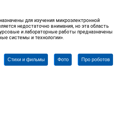
назначены для изучения микроэлектронной
ляется недостаточно внимания, но эта область
 Курсовые и лабораторные работы предназначены
ые системы и технологии».
Стихи и фильмы
Фото
Про роботов