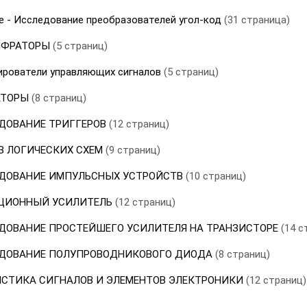
е - Исследование преобразователей угол-код
(31 страница)
ШИФРАТОРЫ
(5 страниц)
ирователи управляющих сигналов
(5 страниц)
МАТОРЫ
(8 страниц)
ЕДОВАНИЕ ТРИГГЕРОВ
(12 страниц)
ЕЗ ЛОГИЧЕСКИХ СХЕМ
(9 страниц)
ЛЕДОВАНИЕ ИМПУЛЬСНЫХ УСТРОЙСТВ
(10 страниц)
РАЦИОННЫЙ УСИЛИТЕЛЬ
(12 страниц)
ЛЕДОВАНИЕ ПРОСТЕЙШЕГО УСИЛИТЕЛЯ НА ТРАНЗИСТОРЕ
(14 с
ЛЕДОВАНИЕ ПОЛУПРОВОДНИКОВОГО ДИОДА
(8 страниц)
РИСТИКА СИГНАЛОВ И ЭЛЕМЕНТОВ ЭЛЕКТРОНИКИ
(12 страниц)