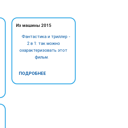
Из машины 2015
Фантастика и триллер -
2 в 1: так можно
охарактеризовать этот
фильм.
ПОДРОБНЕЕ