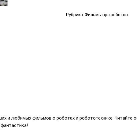
Рубрика: Фильмы про роботов
их и любимых фильмов о роботах и робототехнике. Читайте о
 фантастика!