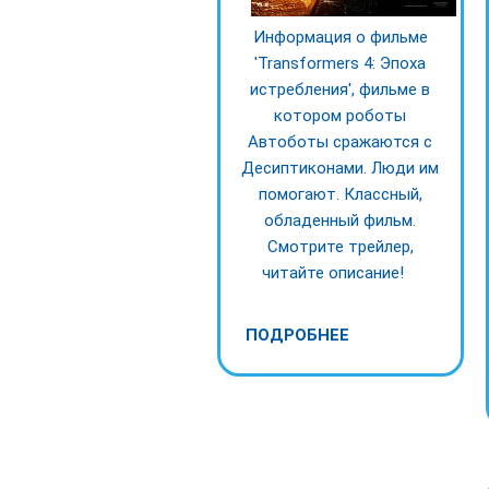
Информация о фильме
'Transformers 4: Эпоха
истребления', фильме в
котором роботы
Автоботы сражаются с
Десиптиконами. Люди им
помогают. Классный,
обладенный фильм.
Смотрите трейлер,
читайте описание!
ПОДРОБНЕЕ