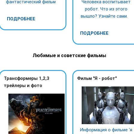
фантастический фильм
Человека воспитывает
робот. Что из этого
вышло? Узнайте сами.
ПОДРОБНЕЕ
ПОДРОБНЕЕ
Любимые и советские фильмы
Трансформеры 1,2,3
Фильм "Я - робот"
трeйлеры и фото
Информация о фильме 'я