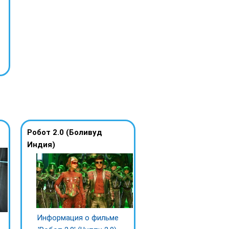
Робот 2.0 (Боливуд
Индия)
Информация о фильме