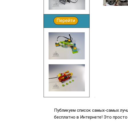
Публикуем список самых-самых лучш
бесплатно в Интернете! Это просто