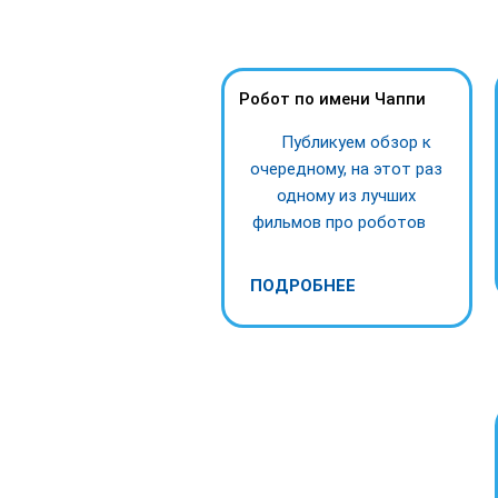
Робот по имени Чаппи
Публикуем обзор к
очередному, на этот раз
одному из лучших
фильмов про роботов
ПОДРОБНЕЕ