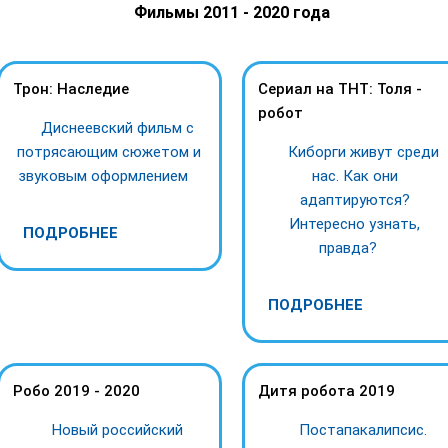
Фильмы 2011 - 2020 года
Трон: Наследие
Сериал на ТНТ: Толя -
робот
Диснеевский фильм с
потрясающим сюжетом и
Киборги живут среди
звуковым оформлением
нас. Как они
адаптируются?
Интересно узнать,
ПОДРОБНЕЕ
правда?
ПОДРОБНЕЕ
Робо 2019 - 2020
Дитя робота 2019
Новый российский
Постапакалипсис.