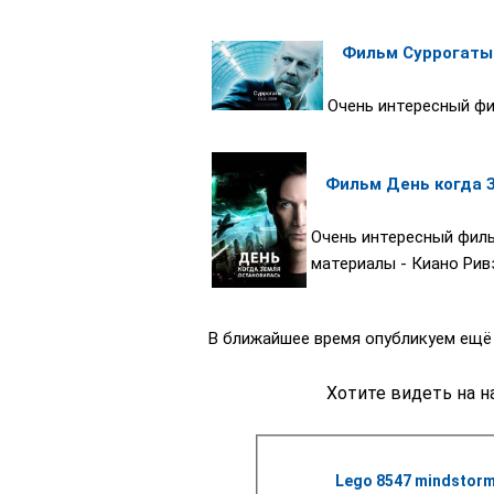
Фильм Суррогаты
Очень интересный фи
Фильм День когда 
Очень интересный филь
материалы - Киано Рив
В ближайшее время опубликуем ещё 
Хотите видеть на н
Lego 8547 mindstorm