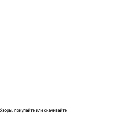
бзоры, покупайте или скачивайте