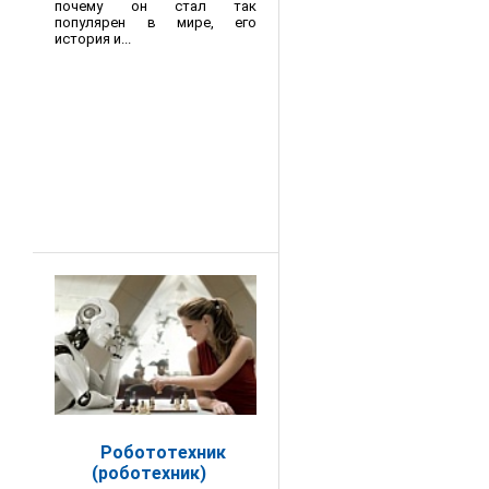
почему он стал так
популярен в мире, его
история и...
Робототехник
(роботехник)