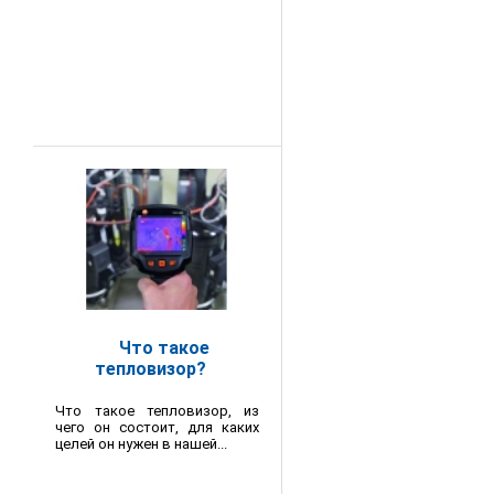
Что такое
тепловизор?
Что такое тепловизор, из
чего он состоит, для каких
целей он нужен в нашей...