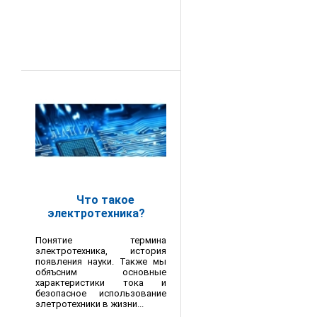
Что такое
электротехника?
Понятие термина
электротехника, история
появления науки. Также мы
обяъсним основные
характеристики тока и
безопасное использование
элетротехники в жизни...