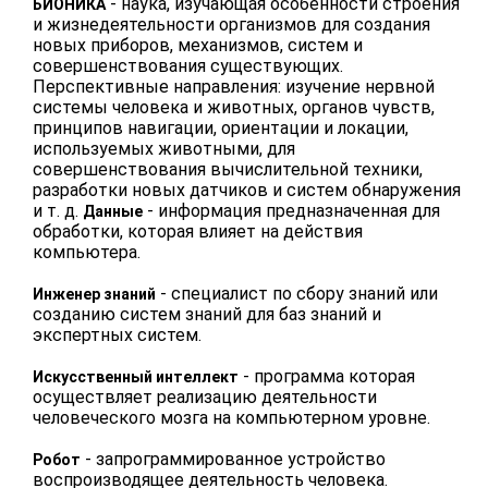
- наука, изучающая особенности строения
БИОНИКА
и жизнедеятельности организмов для создания
новых приборов, механизмов, систем и
совершенствования существующих.
Перспективные направления: изучение нервной
системы человека и животных, органов чувств,
принципов навигации, ориентации и локации,
используемых животными, для
совершенствования вычислительной техники,
разработки новых датчиков и систем обнаружения
и т. д.
- информация предназначенная для
Данные
обработки, которая влияет на действия
компьютера.
- специалист по сбору знаний или
Инженер знаний
созданию систем знаний для баз знаний и
экспертных систем.
- программа которая
Искусственный интеллект
осуществляет реализацию деятельности
человеческого мозга на компьютерном уровне.
- запрограммированное устройство
Робот
воспроизводящее деятельность человека.