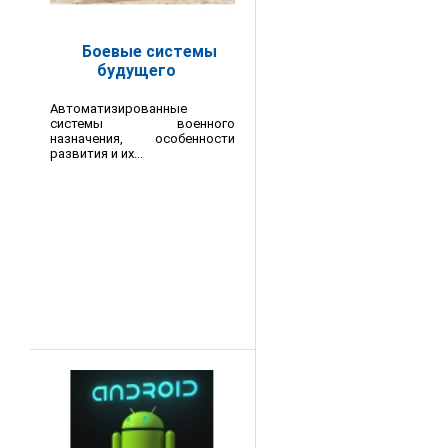
Боевые системы
будущего
Автоматизированные
системы военного
назначения, особенности
развития и их...