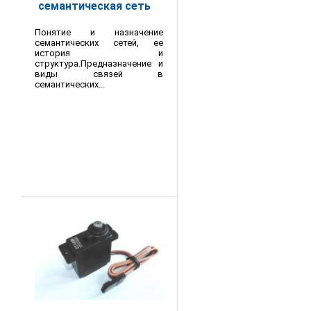
семантическая сеть
Понятие и назначение
семантических сетей, ее
история и
структура.Предназначение и
виды связей в
семантических...