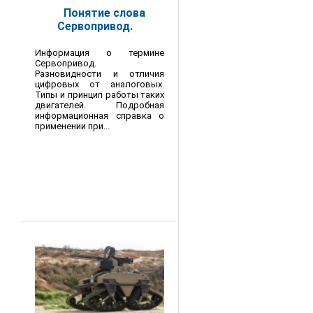
Понятие слова
Сервопривод.
Информация о термине
Сервопривод.
Разновидности и отличия
цифровых от аналоговых.
Типы и принцип работы таких
двигателей. Подробная
информационная справка о
применении при...