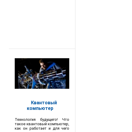
Квантовый
компьютер
Технология будущего! Что
такое квантовый компьютер,
как он работает и для чего