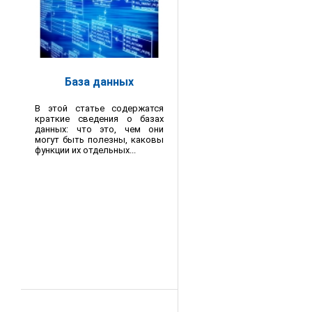
База данных
В этой статье содержатся
краткие сведения о базах
данных: что это, чем они
могут быть полезны, каковы
функции их отдельных...