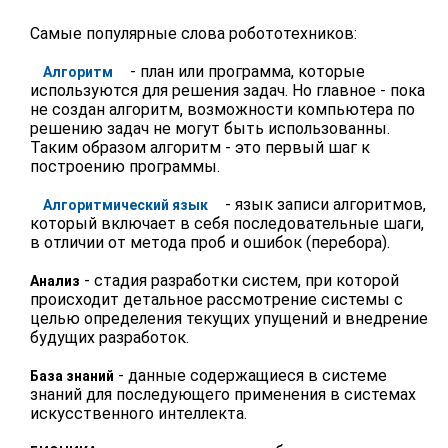
Самые популярные слова робототехников:
- план или программа, которые
Алгоритм
используются для решения задач. Но главное - пока
не создан алгоритм, возможности компьютера по
решению задач не могут быть использованны.
Таким образом алгоритм - это первый шаг к
построению программы.
- язык записи алгоритмов,
Алгоритмический язык
который включает в себя последовательные шаги,
в отличии от метода проб и ошибок (перебора).
- стадия разработки систем, при которой
Анализ
происходит детальное рассмотрение системы с
целью определения текущих упущений и внедрение
будущих разработок.
- данные содержащиеся в системе
База знаний
знаний для последующего применения в системах
искусственного интеллекта.