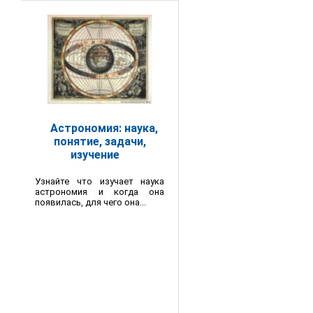
Астрономия: наука,
понятие, задачи,
изучение
Узнайте что изучает наука
астрономия и когда она
появилась, для чего она...