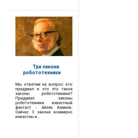
Три закона
робототехники
Мы ответим на вопрос: кто
придумал и что это такое
законы робототехники?
Придумал законы
робототехники известный
фантаст - Айзек Азимов.
Сейчас 3 закона всемирно
известны и...