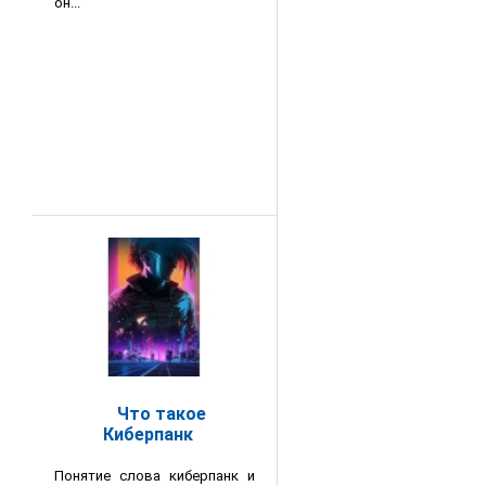
он...
Что такое
Киберпанк
Понятие слова киберпанк и