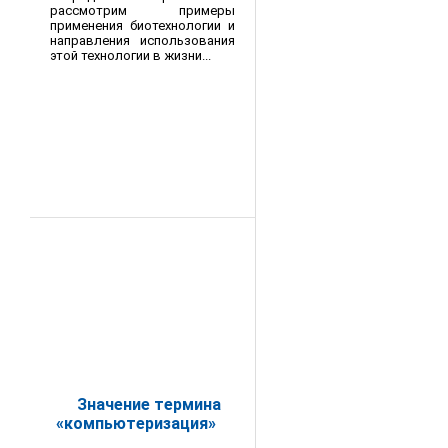
рассмотрим примеры
применения биотехнологии и
направления использования
этой технологии в жизни...
Значение термина
«компьютеризация»