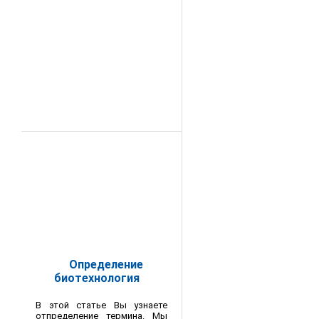
Определение
биотехнология
В этой статье Вы узнаете
отпределение термина. Мы