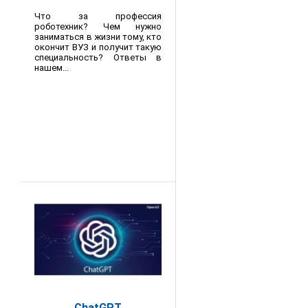
Что за профессия
роботехник? Чем нужно
заниматься в жизни тому, кто
окончит ВУЗ и получит такую
специальность? Ответы в
нашем...
ChatGPT