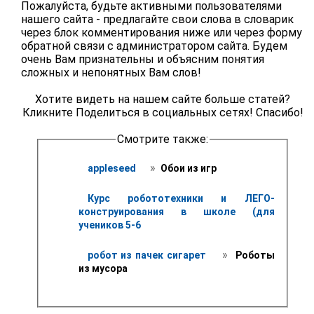
Пожалуйста, будьте активными пользователями
нашего сайта - предлагайте свои слова в словарик
через блок комментирования ниже или через форму
обратной связи с администратором сайта. Будем
очень Вам признательны и объясним понятия
сложных и непонятных Вам слов!
Хотите видеть на нашем сайте больше статей?
Кликните Поделиться в социальных сетях! Спасибо!
Смотрите также:
 » 
appleseed 
 Обои из игр 
Курс робототехники и ЛЕГО-
конструирования в школе (для 
учеников 5-6
 » 
робот из пачек сигарет 
 Роботы 
из мусора 