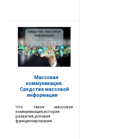
Массовая
коммуникация.
Средства массовой
информации
Что такое массовая
коммуникация,история
развития,условия
функционирования...