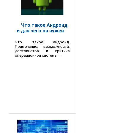
Что такое Андроид
и для чего он нужен
Что такое андроид.
Применение, возможности,
достоинства и критика
операционной системы...