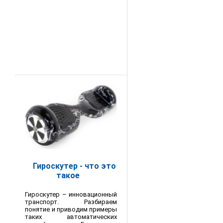
Гироскутер - что это
такое
Гироскутер – инновационный
транспорт. Разбираем
понятие и приводим примеры
таких автоматических