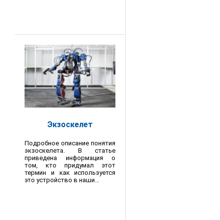
Экзоскелет
Подробное описание понятия
экзоскелета. В статье
приведена информация о
том, кто придумал этот
термин и как используется
это устройство в наши...