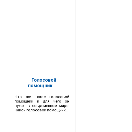
Голосовой
помощник
Что же такое голосовой
помощник и для чего он
нужен в современном мире.
Какой голосовой помощник...