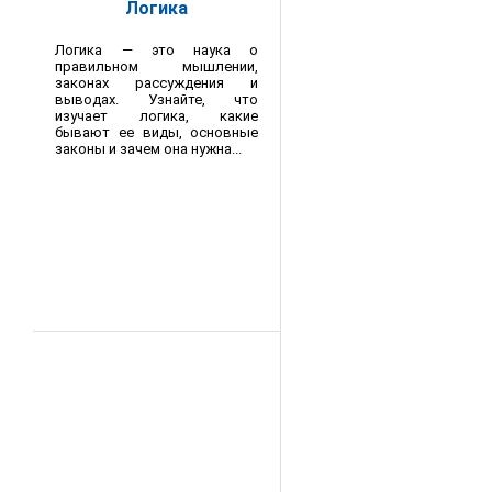
Логика
Логика — это наука о
правильном мышлении,
законах рассуждения и
выводах. Узнайте, что
изучает логика, какие
бывают ее виды, основные
законы и зачем она нужна...