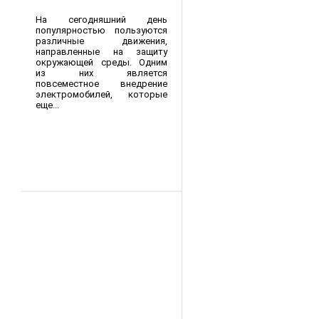
На сегодняшний день
популярностью пользуются
различные движения,
направленные на защиту
окружающей среды. Одним
из них является
повсеместное внедрение
электромобилей, которые
еще...