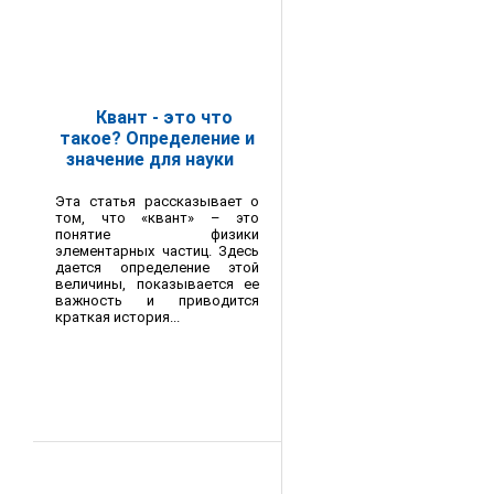
Квант - это что
такое? Определение и
значение для науки
Эта статья рассказывает о
том, что «квант» – это
понятие физики
элементарных частиц. Здесь
дается определение этой
величины, показывается ее
важность и приводится
краткая история...