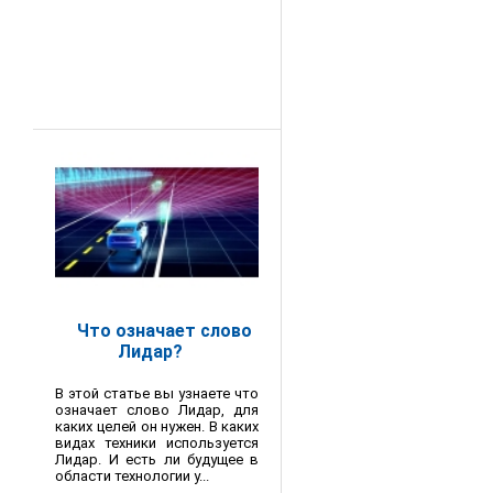
Что означает слово
Лидар?
В этой статье вы узнаете что
означает слово Лидар, для
каких целей он нужен. В каких
видах техники используется
Лидар. И есть ли будущее в
области технологии у...