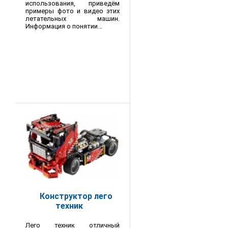
использования, приведём
примеры фото и видео этих
летательных машин.
Информация о понятии...
Конструктор лего
техник
Лего техник отличный