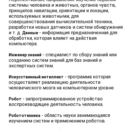
системы человека и животных, органов чувств,
принципов навигации, ориентации и локации,
используемых животными, для
совершенствования вычислительной техники,
разработки новых датчиков и систем обнаружения
и т. д.
- информация предназначенная для
Данные
обработки, которая влияет на действия
компьютера.
- специалист по сбору знаний или
Инженер знаний
созданию систем знаний для баз знаний и
экспертных систем.
- программа которая
Искусственный интеллект
осуществляет реализацию деятельности
человеческого мозга на компьютерном уровне.
- запрограммированное устройство
Робот
воспроизводящее деятельность человека.
- область науки занимающаяся
Робототехника
изучением систем и применением роботов.