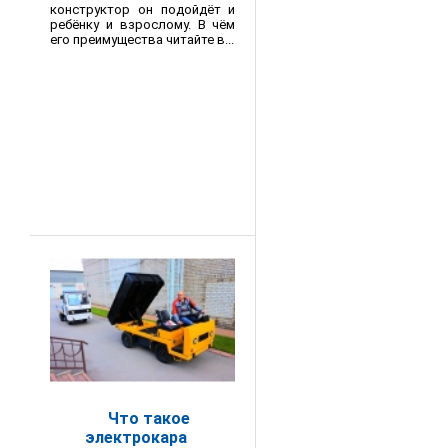
конструктор он подойдёт и
ребёнку и взрослому. В чём
его преимущества читайте в...
Что такое
электрокара