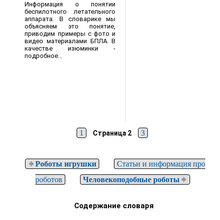
Информация о понятии
беспилотного летательного
аппарата. В словарике мы
объясняем это понятие,
приводим примеры с фото и
видео материалами БПЛА. В
качестве изюминки -
подробное...
1
3
Страница 2
Роботы игрушки
Статьи и информация про
роботов
Человекоподобные роботы
Содержание словаря