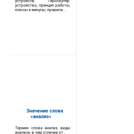
устройств. Гироскутер:
устройство, принцип работы,
плюсы и минусы, правила...
Значение слова
«анализ»
Термин слова анализ, виды
анализа, в чем отличие от...