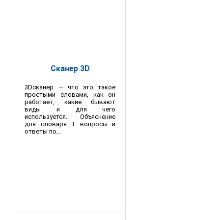
Сканер 3D
3Dсканер — что это такое
простыми словами, как он
работает, какие бывают
виды и для чего
используется. Объяснение
для словаря + вопросы и
ответы по...