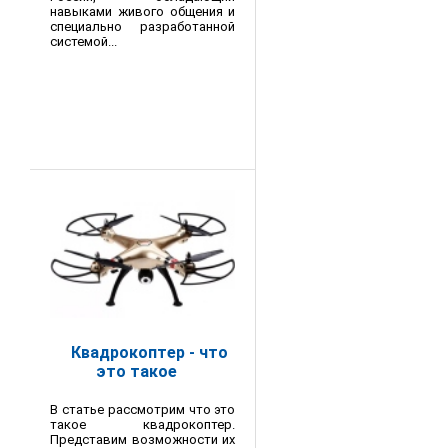
навыками живого общения и
специально разработанной
системой...
Квадрокоптер - что
это такое
В статье рассмотрим что это
такое квадрокоптер.
Представим возможности их