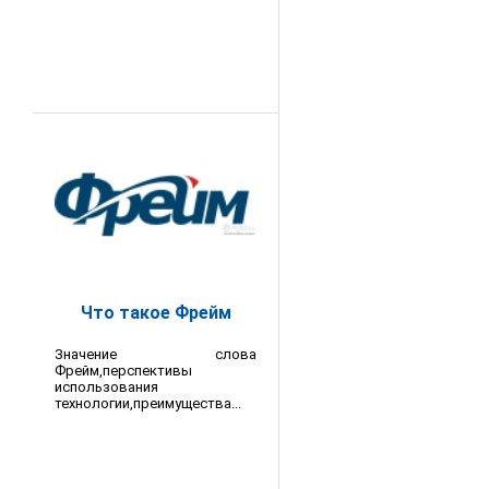
Что такое Фрейм
Значение слова
Фрейм,перспективы
использования
технологии,преимущества...