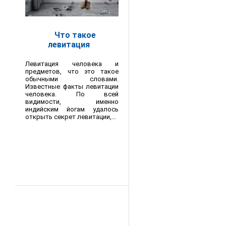
Что такое
левитация
Левитация человека и
предметов, что это такое
обычными словами.
Известные факты левитации
человека. По всей
видимости, именно
индийским йогам удалось
открыть секрет левитации,...