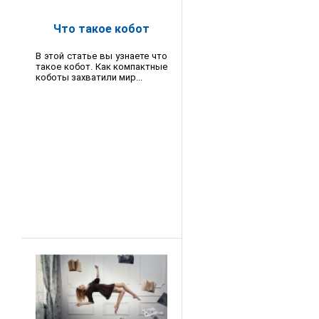
Что такое кобот
В этой статье вы узнаете что
такое кобот. Как компактные
коботы захватили мир...