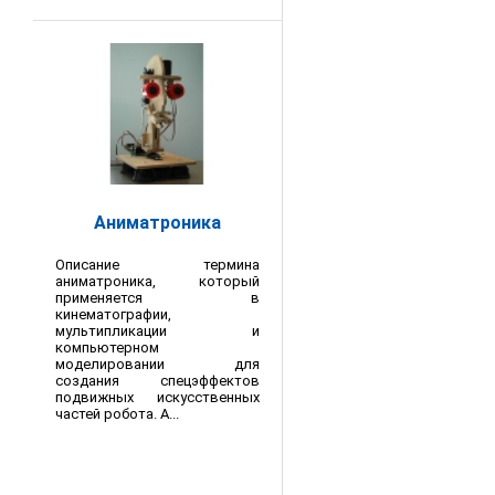
Аниматроника
Описание термина
аниматроника, который
применяется в
кинематографии,
мультипликации и
компьютерном
моделировании для
создания спецэффектов
подвижных искусственных
частей робота. А...