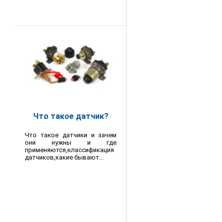
Что такое датчик?
Что такое датчики и зачем
они нужны и где
применяются,классификация
датчиков,какие бывают...