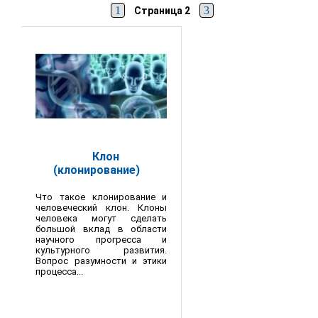
1
3
Страница 2
Клон
(клонирование)
Что такое клонирование и
человеческий клон. Клоны
человека могут сделать
большой вклад в области
научного прогресса и
культурного развития.
Вопрос разумности и этики
процесса...