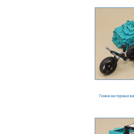
Гонка на горных в