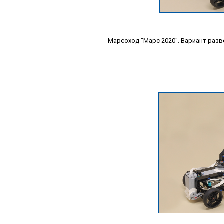
Марсоход "Марс 2020". Вариант раз