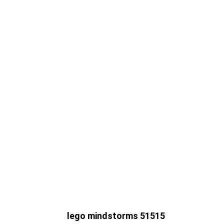
lego mindstorms 51515