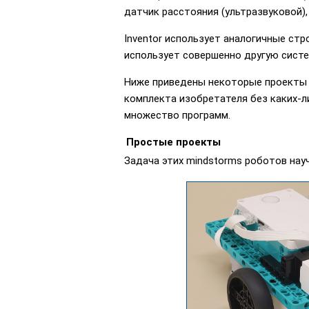
датчик расстояния (ультразвуковой),
Inventor использует аналогичные стр
использует совершенно другую систе
Ниже приведены некоторые проекты с
комплекта изобретателя без каких-л
множество программ.
Простые проекты
Задача этих mindstorms роботов нау