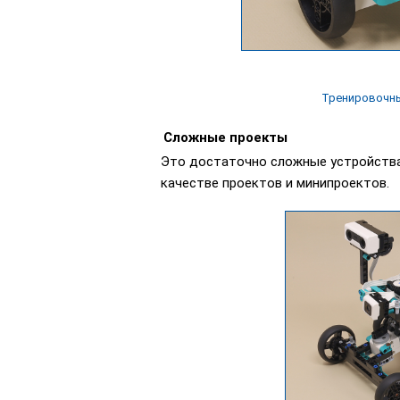
Тренировочн
Сложные проекты
Это достаточно сложные устройства
качестве проектов и минипроектов.