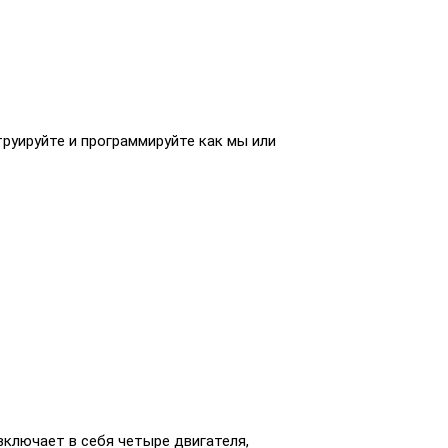
труируйте и программируйте как мы или
включает в себя четыре двигателя,