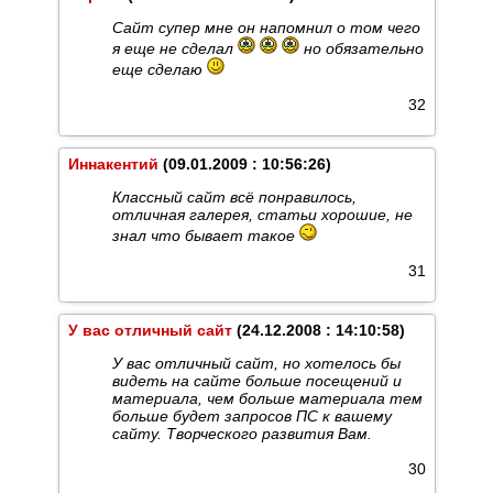
Сайт супер мне он напомнил о том чего
я еще не сделал
но обязательно
еще сделаю
32
Иннакентий
(09.01.2009 : 10:56:26)
Классный сайт всё понравилось,
отличная галерея, статьи хорошие, не
знал что бывает такое
31
У вас отличный сайт
(24.12.2008 : 14:10:58)
У вас отличный сайт, но хотелось бы
видеть на сайте больше посещений и
материала, чем больше материала тем
больше будет запросов ПС к вашему
сайту. Творческого развития Вам.
30