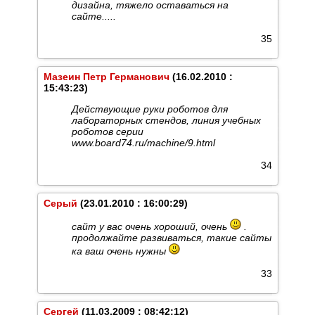
дизайна, тяжело оставаться на
сайте.....
35
Мазеин Петр Германович
(16.02.2010 :
15:43:23)
Действующие руки роботов для
лабораторных стендов, линия учебных
роботов серии
www.board74.ru/machine/9.html
34
Серый
(23.01.2010 : 16:00:29)
сайт у вас очень хороший, очень
.
продолжайте развиваться, такие сайты
ка ваш очень нужны
33
Сергей
(11.03.2009 : 08:42:12)