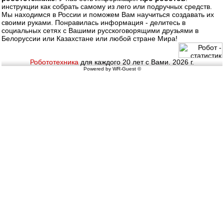
инструкции как собрать самому из лего или подручных средств.
Мы находимся в России и поможем Вам научиться создавать их
своими руками. Понравилась информация - делитесь в
социальных сетях с Вашими русскоговорящими друзьями в
Белоруссии или Казахстане или любой стране Мира!
Робототехника
для каждого 20 лет с Вами. 2026 г.
Powered by WR-Guest ©