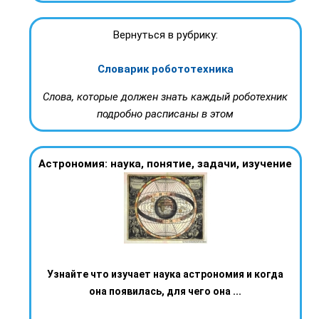
Вернуться в рубрику:
Словарик робототехника
Слова, которые должен знать каждый роботехник
подробно расписаны в этом
Астрономия: наука, понятие, задачи, изучение
Узнайте что изучает наука астрономия и когда
она появилась, для чего она ...