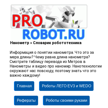
Нанометр » Словарик робототехника
Информация о понятии нанометра. Что это за
мера длины? Чему равна длина нанометра?
Смотрите таблицу перевода из Метров в
Нанометры и видео про наномир. Нанотехнологии
окружают нас повсюду, поэтому знать что это
важно каждому!
Главная
Роботы ЛЕГО EV3 и WEDO
Рефераты
Роботы своими руками