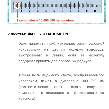
Известные
ФАКТЫ О НАНОМЕТРЕ
:
Один нанометр приблизительно равен условной
конструкции из десяти молекул водорода,
выстроенных в линию, если за молекулу
водорода принять два боровских радиуса.
Длины волн видимого света, воспринимаемого
человеком, лежат в диапазоне 380—760 нм
(соответственно цвет такого излучения
изменяется в диапазоне от фиолетового до
красного).