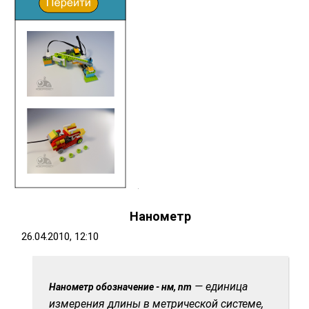
Нанометр
26.04.2010, 12:10
— единица
Нанометр обозначение - нм, nm
измерения длины в метрической системе,