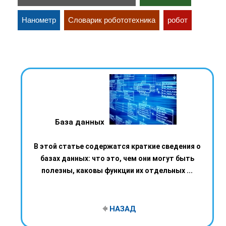
Нанометр
Словарик робототехника
робот
База данных
В этой статье содержатся краткие сведения о
базах данных: что это, чем они могут быть
полезны, каковы функции их отдельных ...
НАЗАД