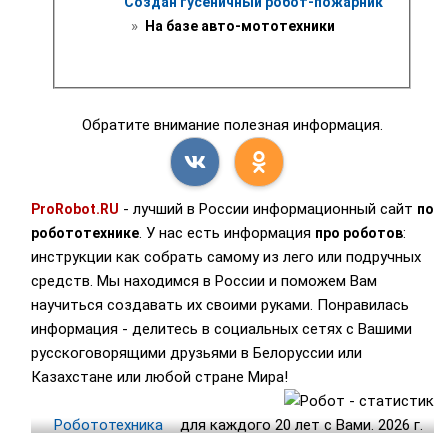
Создан гусеничный робот-пожарник
 » 
 На базе авто-мототехники
Обратите внимание полезная информация.
- лучший в России информационный сайт
ProRobot.RU
по
. У нас есть информация
:
робототехнике
про роботов
инструкции как собрать самому из лего или подручных
средств. Мы находимся в России и поможем Вам
научиться создавать их своими руками. Понравилась
информация - делитесь в социальных сетях с Вашими
русскоговорящими друзьями в Белоруссии или
Казахстане или любой стране Мира!
Робототехника
для каждого 20 лет с Вами. 2026 г.