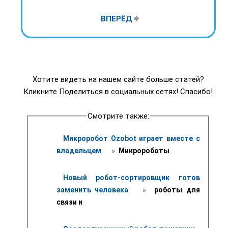
ВПЕРЁД
Хотите видеть на нашем сайте больше статей?
Кликните Поделиться в социальных сетях! Спасибо!
Смотрите также:
Микроробот Ozobot играет вместе с 
 » 
владельцем 
 Микророботы
Новый робот-сортировщик готов 
 » 
заменить человека 
 роботы для 
связи и