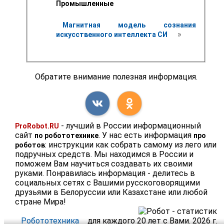
Промышленные
Магнитная модель сознания 
 » 
искусственного интеллекта СИ 
Обратите внимание полезная информация.
- лучший в России информационный
ProRobot.RU
сайт
. У нас есть информация
по робототехнике
про
: инструкции как собрать самому из лего или
роботов
подручных средств. Мы находимся в России и
поможем Вам научиться создавать их своими
руками. Понравилась информация - делитесь в
социальных сетях с Вашими русскоговорящими
друзьями в Белоруссии или Казахстане или любой
стране Мира!
Робототехника
для каждого 20 лет с Вами. 2026 г.