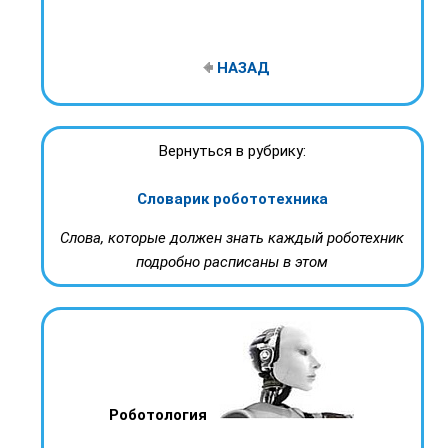
НАЗАД
Вернуться в рубрику:
Словарик робототехника
Слова, которые должен знать каждый роботехник
подробно расписаны в этом
Роботология