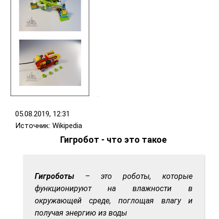
05.08.2019, 12:31
Источник: Wikipedia
Гигробот - что это такое
Гигроботы
– это роботы, которые
функционируют на влажности в
окружающей среде, поглощая влагу и
получая энергию из воды