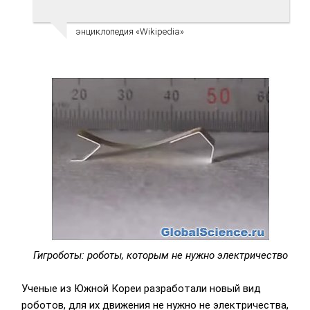
энциклопедия «Wikipedia»
Гигроботы: роботы, которым не нужно электричество
Ученые из Южной Кореи разработали новый вид
роботов, для их движения не нужно не электричества,