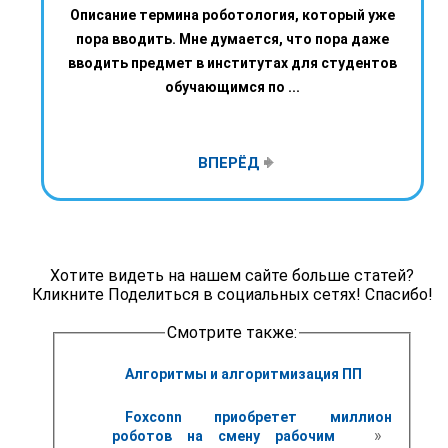
Описание термина роботология, который уже
пора вводить. Мне думается, что пора даже
вводить предмет в институтах для студентов
обучающимся по ...
ВПЕРЁД
Хотите видеть на нашем сайте больше статей?
Кликните Поделиться в социальных сетях! Спасибо!
Смотрите также:
Алгоритмы и алгоритмизация ПП
Foxconn приобретет миллион 
 » 
роботов на смену рабочим 