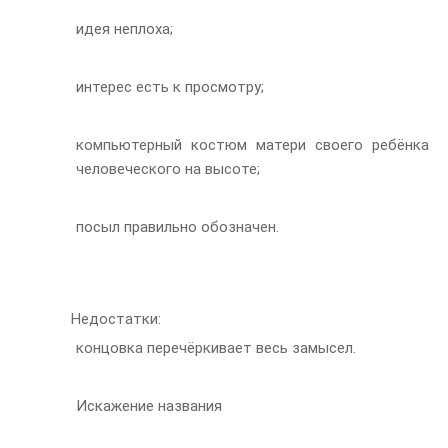
идея неплоха;
интерес есть к просмотру;
компьютерный костюм матери своего ребёнка
человеческого на высоте;
посыл правильно обозначен.
Недостатки:
концовка перечёркивает весь замысел.
Искажение названия