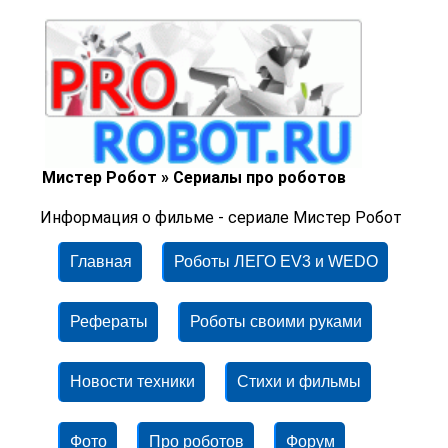
Мистер Робот » Сериалы про роботов
Информация о фильме - сериале Мистер Робот
Главная
Роботы ЛЕГО EV3 и WEDO
Рефераты
Роботы своими руками
Новости техники
Стихи и фильмы
Фото
Про роботов
Форум