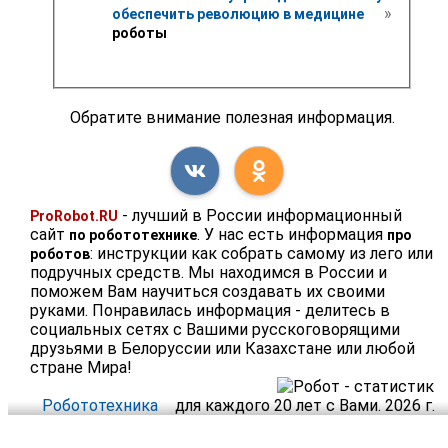
 » 
обеспечить революцию в медицине 
роботы
Обратите внимание полезная информация.
- лучший в России информационный
ProRobot.RU
сайт
. У нас есть информация
по робототехнике
про
: инструкции как собрать самому из лего или
роботов
подручных средств. Мы находимся в России и
поможем Вам научиться создавать их своими
руками. Понравилась информация - делитесь в
социальных сетях с Вашими русскоговорящими
друзьями в Белоруссии или Казахстане или любой
стране Мира!
Робототехника
для каждого 20 лет с Вами. 2026 г.