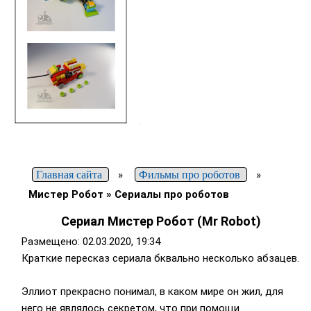
Главная сайта
»
Фильмы про роботов
»
Мистер Робот » Сериалы про роботов
Сериал Мистер Робот (Mr Robot)
Размещено: 02.03.2020, 19:34
Краткие пересказ сериала бквально несколько абзацев.
Эллиот прекрасно понимал, в каком мире он жил, для
него не являлось секретом, что при помощи