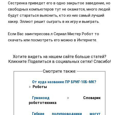
Сестренка приведет его в одно закрытое заведение, но
свободных компьютеров тут не окажется, много людей
будут стараться выяснить, кто из них самый лучший
хакер. Эллиот решит сыграть в их игру и выиграть.
Если Вас заинтересова л Сериал Мистер Робот то
скачать или посмотреть его можно в Интернете.
Хотите видеть на нашем сайте больше статей?
Кликните Поделиться в социальных сетях! Спасибо!
Смотрите также:
От куда название ПР БРИГ-10Б-МК? 
» 
 Роботы 
 » 
Гуманоид 
 Словарик 
робототехника
Гибкие полупроводники могут 