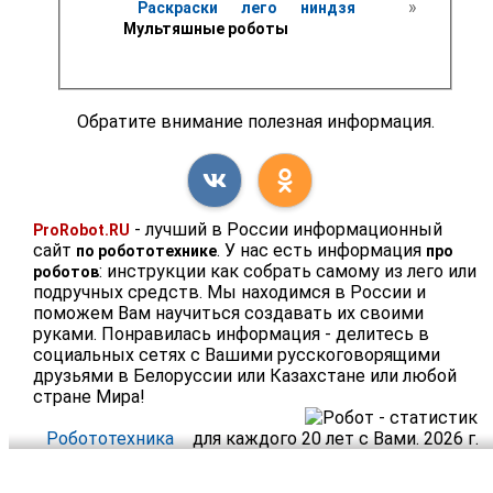
 » 
Раскраски лего ниндзя 
Мультяшные роботы 
Обратите внимание полезная информация.
- лучший в России информационный
ProRobot.RU
сайт
. У нас есть информация
по робототехнике
про
: инструкции как собрать самому из лего или
роботов
подручных средств. Мы находимся в России и
поможем Вам научиться создавать их своими
руками. Понравилась информация - делитесь в
социальных сетях с Вашими русскоговорящими
друзьями в Белоруссии или Казахстане или любой
стране Мира!
Робототехника
для каждого 20 лет с Вами. 2026 г.