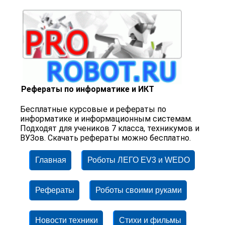
Рефераты по информатике и ИКТ
Бесплатные курсовые и рефераты по
информатике и информационным системам.
Подходят для учеников 7 класса, техникумов и
ВУЗов. Скачать рефераты можно бесплатно.
Главная
Роботы ЛЕГО EV3 и WEDO
Рефераты
Роботы своими руками
Новости техники
Стихи и фильмы