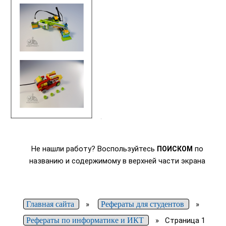
Не нашли работу? Воспользуйтесь
по
ПОИСКОМ
названию и содержимому в верхней части экрана
Главная сайта
»
Рефераты для студентов
»
Рефераты по информатике и ИКТ
»
Страница 1