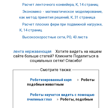
Расчет ленточного конвейера, К, 14 страниц
Экономико - математическое моделирование,
как метод принятия решений, К, 31 страница
Расчет плоских ферм при подвижной нагрузке,
К, 14 страниц
Высокоскоростные сети, РО, 43 листа
лента нержавеющая
Хотите видеть на нашем
сайте больше статей? Кликните Поделиться в
социальных сетях! Спасибо!
Смотрите также:
 » 
Роботизированный карп 
 Роботы 
подобные животным
Роботы научатся видеть с помощью 
 » 
пчелиных глаз 
 Роботы, подобные