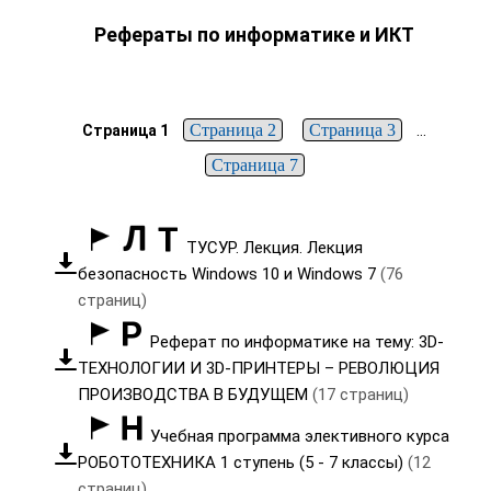
Рефераты по информатике и ИКТ
Страница 2
Страница 3
...
Страница 1
Страница 7
ТУСУР. Лекция. Лекция
безопасность Windows 10 и Windows 7
(76
страниц)
Реферат по информатике на тему: 3D-
ТЕХНОЛОГИИ И 3D-ПРИНТЕРЫ – РЕВОЛЮЦИЯ
ПРОИЗВОДСТВА В БУДУЩЕМ
(17 страниц)
Учебная программа элективного курса
РОБОТОТЕХНИКА 1 ступень (5 - 7 классы)
(12
страниц)