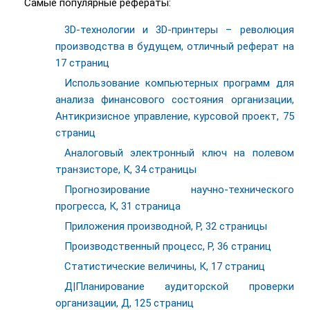
Самые популярные рефераты:
3D-технологии и 3D-принтеры – революция
производства в будущем, отличный реферат на
17 страниц
Использование компьютерных программ для
анализа финансового состояния организации,
Антикризисное управление, курсовой проект, 75
страниц
Аналоговый электронный ключ на полевом
транзисторе, К, 34 страницы
Прогнозирование научно-технического
прогресса, К, 31 страница
Приложения производной, Р, 32 страницы
Производственный процесс, Р, 36 страниц
Статистические величины, К, 17 страниц
Д|Планирование аудиторской проверки
организации, Д, 125 страниц