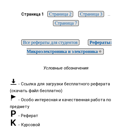
Страница 2
Страница 3
...
Страница 1
Страница 7
Все рефераты для студентов
Рефераты:
Микроэлектроника и электроника
Условные обозначения
- Ссылка для загрузки бесплатного реферата
(скачать файл бесплатно)
- Особо интересная и качественная работа по
предмету
- Реферат
- Курсовой