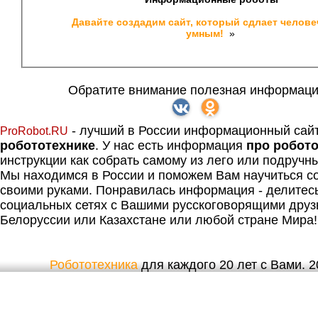
Давайте создадим сайт, который сдлает челове
умным! 
 » 
Обратите внимание полезная информаци
- лучший в России информационный сай
ProRobot.RU
робототехнике
. У нас есть информация
про робот
инструкции как собрать самому из лего или подручн
Мы находимся в России и поможем Вам научиться со
своими руками. Понравилась информация - делитес
социальных сетях с Вашими русскоговорящими друз
Белоруссии или Казахстане или любой стране Мира!
Робототехника
для каждого 20 лет с Вами. 20