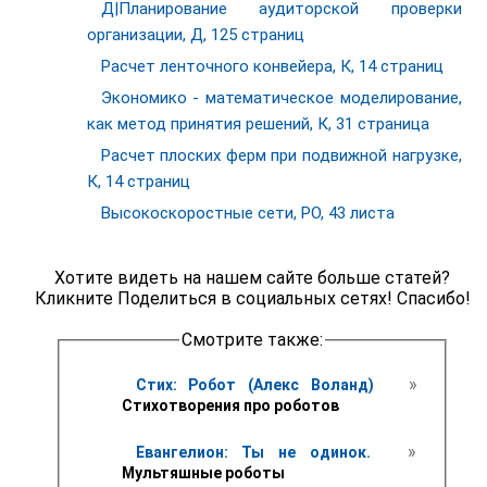
Д|Планирование аудиторской проверки
организации, Д, 125 страниц
Расчет ленточного конвейера, К, 14 страниц
Экономико - математическое моделирование,
как метод принятия решений, К, 31 страница
Расчет плоских ферм при подвижной нагрузке,
К, 14 страниц
Высокоскоростные сети, РО, 43 листа
Хотите видеть на нашем сайте больше статей?
Кликните Поделиться в социальных сетях! Спасибо!
Смотрите также:
 » 
Стих: Робот (Алекс Воланд) 
Стихотворения про роботов
 » 
Евангелион: Ты не одинок. 
Мультяшные роботы 