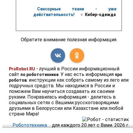
Сенсорные ткани - уже 
 » 
действительность! 
 Кибер-одежда
Обратите внимание полезная информация.
- лучший в России информационный
ProRobot.RU
сайт
. У нас есть информация
по робототехнике
про
: инструкции как собрать самому из лего или
роботов
подручных средств. Мы находимся в России и
поможем Вам научиться создавать их своими
руками. Понравилась информация - делитесь в
социальных сетях с Вашими русскоговорящими
друзьями в Белоруссии или Казахстане или любой
стране Мира!
Робототехника
для каждого 20 лет с Вами. 2026 г.