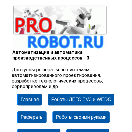
Автоматизация и автоматика
производственных процессов - 3
Доступны рефераты по системам
автоматизированного проектирования,
разработке технологических процессов,
сервоприводам и др.
Главная
Роботы ЛЕГО EV3 и WEDO
Рефераты
Роботы своими руками