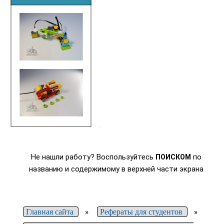
Не нашли работу? Воспользуйтесь
по
ПОИСКОМ
названию и содержимому в верхней части экрана
Главная сайта
»
Рефераты для студентов
»