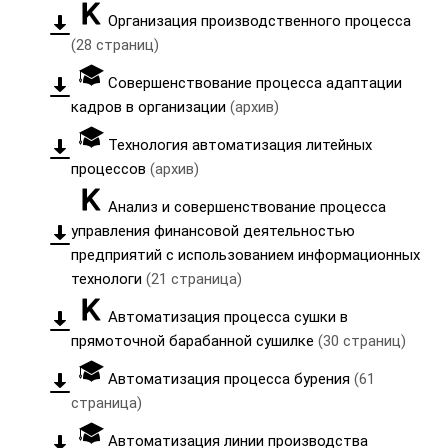
Организация производственного процесса
(28 страниц)
Совершенствование процесса адаптации
кадров в организации
(архив)
Технология автоматизация литейных
процессов
(архив)
Анализ и совершенствование процесса
управления финансовой деятельностью
предприятий с использованием информационных
технологи
(21 страница)
Автоматизация процесса сушки в
прямоточной барабанной сушилке
(30 страниц)
Автоматизация процесса бурения
(61
страница)
Автоматизация линии производства