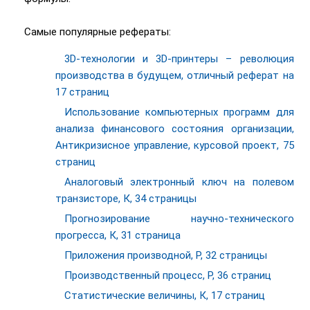
Самые популярные рефераты:
3D-технологии и 3D-принтеры – революция
производства в будущем, отличный реферат на
17 страниц
Использование компьютерных программ для
анализа финансового состояния организации,
Антикризисное управление, курсовой проект, 75
страниц
Аналоговый электронный ключ на полевом
транзисторе, К, 34 страницы
Прогнозирование научно-технического
прогресса, К, 31 страница
Приложения производной, Р, 32 страницы
Производственный процесс, Р, 36 страниц
Статистические величины, К, 17 страниц