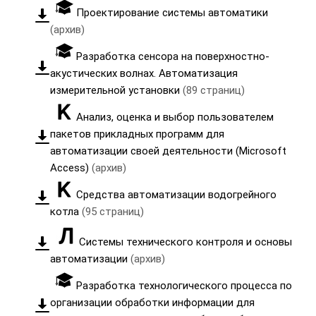
Проектирование системы автоматики
(архив)
Разработка сенсора на поверхностно-
акустических волнах. Автоматизация
измерительной установки
(89 страниц)
Анализ, оценка и выбор пользователем
пакетов прикладных программ для
автоматизации своей деятельности (Microsoft
Access)
(архив)
Средства автоматизации водогрейного
котла
(95 страниц)
Системы технического контроля и основы
автоматизации
(архив)
Разработка технологического процесса по
организации обработки информации для