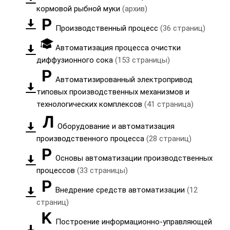
кормовой рыбной муки
(архив)
Производственный процесс
(36 страниц)
Автоматизация процесса очистки
диффузионного сока
(153 страницы)
Автоматизированный электропривод
типовых производственных механизмов и
технологических комплексов
(41 страница)
Оборудование и автоматизация
производственного процесса
(28 страниц)
Основы автоматизации производственных
процессов
(33 страницы)
Внедрение средств автоматизации
(12
страниц)
Построение информационно-управляющей