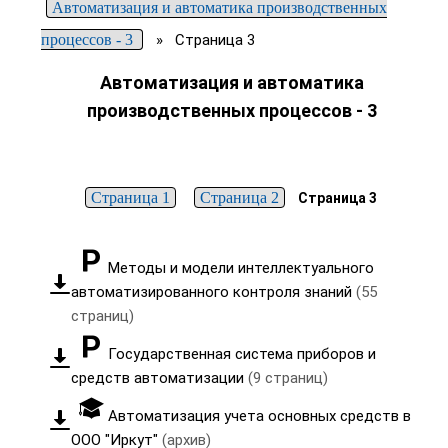
Автоматизация и автоматика производственных
процессов - 3
»
Страница 3
Автоматизация и автоматика
производственных процессов - 3
Страница 1
Страница 2
Страница 3
Методы и модели интеллектуального
автоматизированного контроля знаний
(55
страниц)
Государственная система приборов и
средств автоматизации
(9 страниц)
Автоматизация учета основных средств в
ООО "Иркут"
(архив)