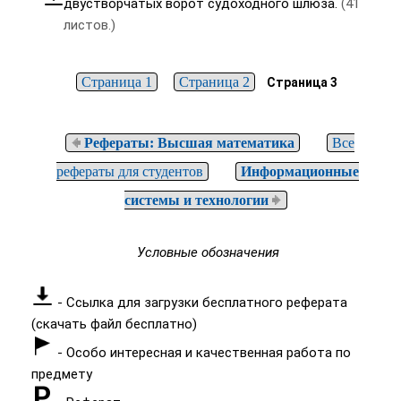
двустворчатых ворот судоходного шлюза.
(41
листов.)
Страница 1
Страница 2
Страница 3
Рефераты: Высшая математика
Все
рефераты для студентов
Информационные
системы и технологии
Условные обозначения
- Ссылка для загрузки бесплатного реферата
(скачать файл бесплатно)
- Особо интересная и качественная работа по
предмету