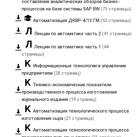
составления аналитических обзоров бизнес-
процессов на базе системы SAP BW
(73 страницы)
Автоматизация ДКВР-4/13 ГМ
(53 страницы)
Лекции по автоматике часть 2
(41 страница)
Лекции по автоматике часть 1
(44
страницы)
Информационные технологии в управлении
предприятием
(28 страниц)
Технико-экономические показатели
производственного процесса изготовления
журнального издания
(19 страниц)
Автоматизация технологического процесса
изготовления сыра
(21 страница)
Автоматизация технологического процесса