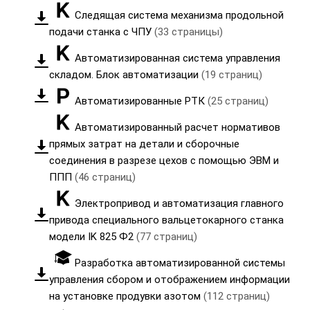
Следящая система механизма продольной
подачи станка с ЧПУ
(33 страницы)
Автоматизированная система управления
складом. Блок автоматизации
(19 страниц)
Автоматизированные РТК
(25 страниц)
Автоматизированный расчет нормативов
прямых затрат на детали и сборочные
соединения в разрезе цехов с помощью ЭВМ и
ППП
(46 страниц)
Электропривод и автоматизация главного
привода специального вальцетокарного станка
модели IK 825 Ф2
(77 страниц)
Разработка автоматизированной системы
управления сбором и отображением информации
на установке продувки азотом
(112 страниц)