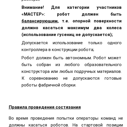
Внимание! Для категории участников
«МАСТЕР»: робот должен быть
балансирующим
, т.е. опорной поверхности
должно касаться максимум два колеса
(использование гусениц не допускается);
Допускается использование только одного
контроллера в конструкции робота;
Робот должен быть автономным. Робот может
быть собран из любого образовательного
конструктора или любых подручных материалов.
К соревнованию не допускаются готовые
роботы фабричной сборки.
Правила проведения состязания
Во время проведения попытки операторы команд не
должны касаться роботов. На стартовой позиции