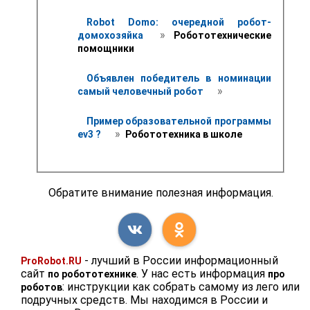
Robot Domo: очередной робот-
 » 
домохозяйка 
 Робототехнические 
помощники
Объявлен победитель в номинации 
 » 
самый человечный робот 
Пример образовательной программы 
 » 
ev3 ? 
 Робототехника в школе 
Обратите внимание полезная информация.
- лучший в России информационный
ProRobot.RU
сайт
. У нас есть информация
по робототехнике
про
: инструкции как собрать самому из лего или
роботов
подручных средств. Мы находимся в России и