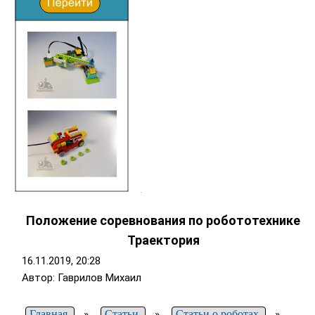
Положение соревнования по робототехнике
Траектория
16.11.2019, 20:28
Автор: Гаврилов Михаил
Главная
»
Статьи
»
Статьи о роботах
»