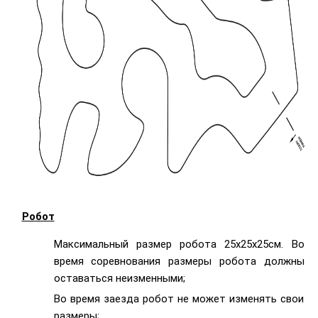
Робот
Максимальный размер робота 25х25х25см. Во
время соревнования размеры робота должны
оставаться неизменными;
Во время заезда робот не может изменять свои
размеры;