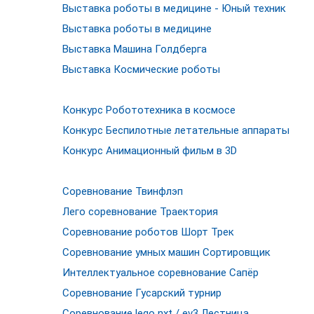
Выставка роботы в медицине - Юный техник
Выставка роботы в медицине
Выставка Машина Голдберга
Выставка Космические роботы
Конкурс Робототехника в космосе
Конкурс Беспилотные летательные аппараты
Конкурс Анимационный фильм в 3D
Соревнование Твинфлэп
Лего соревнование Траектория
Соревнование роботов Шорт Трек
Соревнование умных машин Сортировщик
Интеллектуальное соревнование Сапёр
Соревнование Гусарский турнир
Соревнование lego nxt / ev3 Лестница