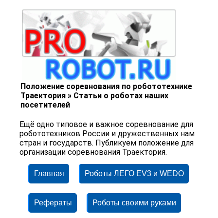
Положение соревнования по робототехнике
Траектория » Статьи о роботах наших
посетителей
Ещё одно типовое и важное соревнование для
робототехников России и дружественных нам
стран и государств. Публикуем положение для
организации соревнования Траектория.
Главная
Роботы ЛЕГО EV3 и WEDO
Рефераты
Роботы своими руками