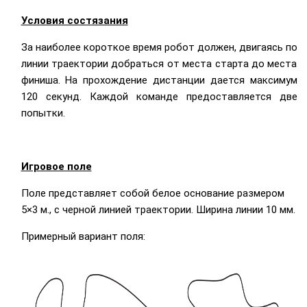
Условия состязания
За наиболее короткое время робот должен, двигаясь по
линии траектории добраться от места старта до места
финиша. На прохождение дистанции дается максимум
120 секунд. Каждой команде предоставляется две
попытки.
Игровое поле
Поле представляет собой белое основание размером
5×3 м., с черной линией траектории. Ширина линии 10 мм.
Примерный вариант поля: