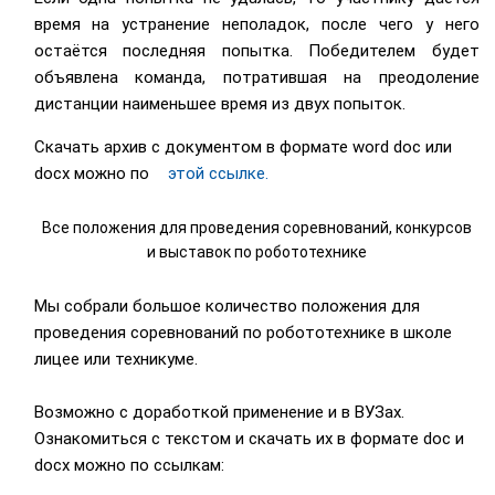
время на устранение неполадок, после чего у него
остаётся последняя попытка. Победителем будет
объявлена команда, потратившая на преодоление
дистанции наименьшее время из двух попыток.
Скачать архив с документом в формате word doc или
docx можно по
этой ссылке.
Все положения для проведения соревнований, конкурсов
и выставок по робототехнике
Мы собрали большое количество положения для
проведения соревнований по робототехнике в школе
лицее или техникуме.
Возможно с доработкой применение и в ВУЗах.
Ознакомиться с текстом и скачать их в формате doc и
docx можно по ссылкам: