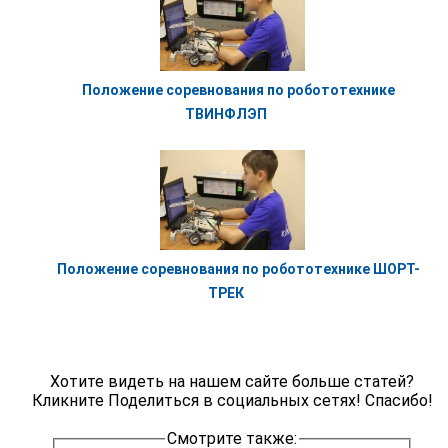
Положение соревнования по робототехнике
ТВИНФЛЭП
Положение соревнования по робототехнике ШОРТ-
ТРЕК
Хотите видеть на нашем сайте больше статей?
Кликните Поделиться в социальных сетях! Спасибо!
Смотрите также: