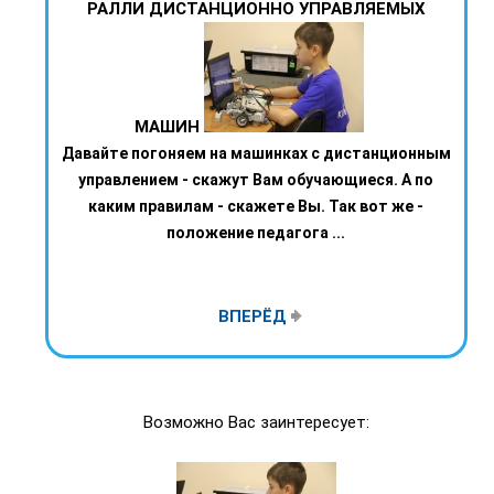
РАЛЛИ ДИСТАНЦИОННО УПРАВЛЯЕМЫХ
МАШИН
Давайте погоняем на машинках с дистанционным
управлением - скажут Вам обучающиеся. А по
каким правилам - скажете Вы. Так вот же -
положение педагога ...
ВПЕРЁД
Возможно Вас заинтересует: