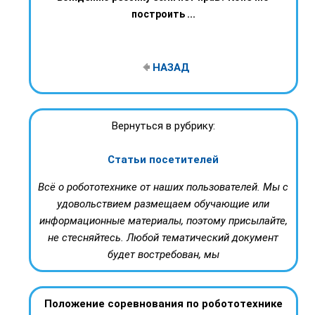
построить ...
НАЗАД
Вернуться в рубрику:
Статьи посетителей
Всё о робототехнике от наших пользователей. Мы с
удовольствием размещаем обучающие или
информационные материалы, поэтому присылайте,
не стесняйтесь. Любой тематический документ
будет востребован, мы
Положение соревнования по робототехнике