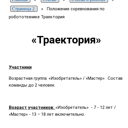
Страница 2
»
Положение соревнования по
робототехнике Траектория
«Траектория»
Участники
Возрастная группа: «Изобретатель» / «Мастер» . Состав
команды до 2 человек.
Возраст участников:
«Изобретатель» - 7 - 12 лет /
«Мастер» - 13 – 18 лет включительно.