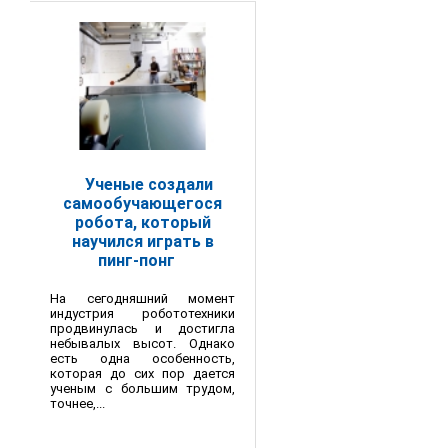
Ученые создали
самообучающегося
робота, который
научился играть в
пинг-понг
На сегодняшний момент
индустрия робототехники
продвинулась и достигла
небывалых высот. Однако
есть одна особенность,
которая до сих пор дается
ученым с большим трудом,
точнее,...