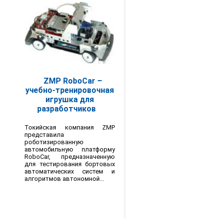
ZMP RoboCar –
учебно-тренировочная
игрушка для
разработчиков
Токийская компания ZMP
представила
роботизированную
автомобильную платформу
RoboCar, предназначенную
для тестирования бортовых
автоматических систем и
алгоритмов автономной...