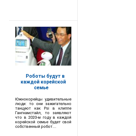
Роботы будут в
каждой корейской
семье
Южнокорейцы удивительные
люди: то они зажигательно
танцуют как Psi в клиппе
Гангнамстайл, то заявляют
что в 2020-м году в каждой
корейской семье будет свой
собственный робот....