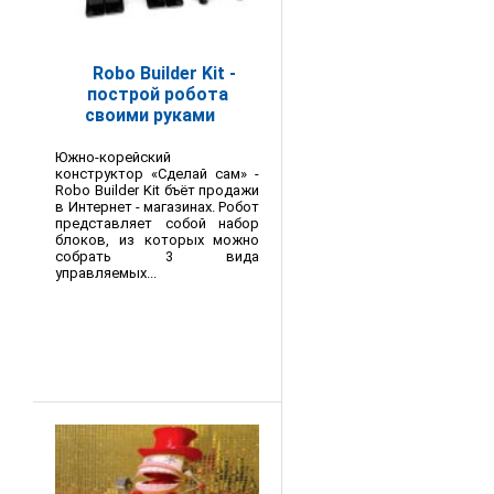
Robo Builder Kit -
построй робота
своими руками
Южно-корейский
конструктор «Сделай сам» -
Robo Builder Kit бъёт продажи
в Интернет - магазинах. Робот
представляет собой набор
блоков, из которых можно
собрать 3 вида
управляемых...