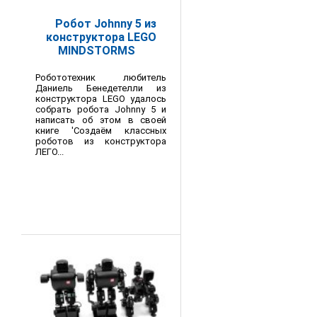
Робот Johnny 5 из
конструктора LEGO
MINDSTORMS
Робототехник любитель
Даниель Бенедетелли из
конструктора LEGO удалось
собрать робота Johnny 5 и
написать об этом в своей
книге 'Создаём классных
роботов из конструктора
ЛЕГО...