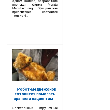
одном колесе, разработала
японская фирма Murata
Manufacturing. Официальная
презентация состоится
только 4...
Робот-медвежонок
готовится помогать
врачам и пациентам
Электронный игрушечный