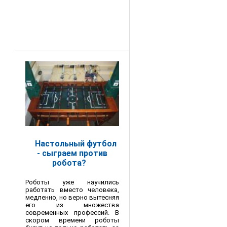
Настольный футбол
- сыграем против
робота?
Роботы уже научились
работать вместо человека,
медленно, но верно вытесняя
его из множества
современных профессий. В
скором времени роботы