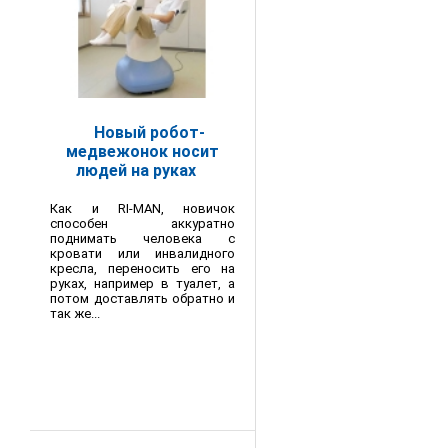
Новый робот-
медвежонок носит
людей на руках
Как и RI-MAN, новичок
способен аккуратно
поднимать человека с
кровати или инвалидного
кресла, переносить его на
руках, например в туалет, а
потом доставлять обратно и
так же...