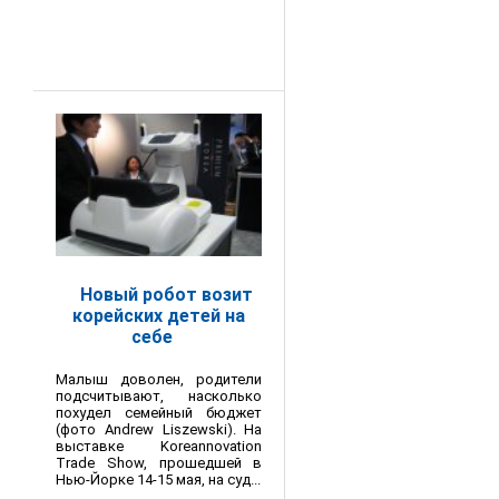
Новый робот возит
корейских детей на
себе
Малыш доволен, родители
подсчитывают, насколько
похудел семейный бюджет
(фото Andrew Liszewski). На
выставке Koreannovation
Trade Show, прошедшей в
Нью-Йорке 14-15 мая, на суд...