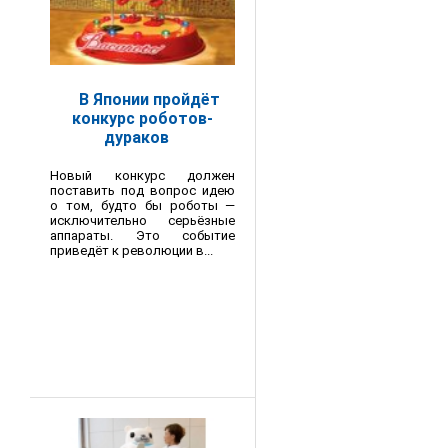
В Японии пройдёт
конкурс роботов-
дураков
Новый конкурс должен
поставить под вопрос идею
о том, будто бы роботы —
исключительно серьёзные
аппараты. Это событие
приведёт к революции в...