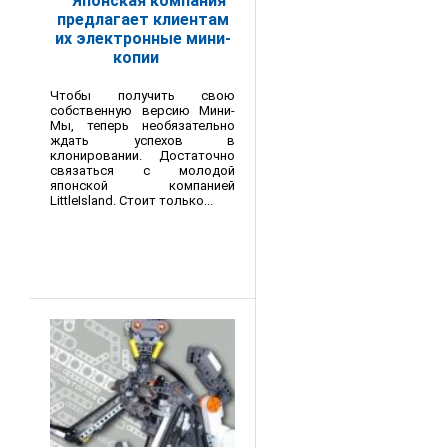
Японская компания
предлагает клиентам
их электронные мини-
копии
Чтобы получить свою
собственную версию Мини-
Мы, теперь необязательно
ждать успехов в
клонировании. Достаточно
связаться с молодой
японской компанией
LittleIsland. Стоит только...