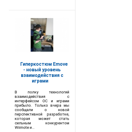
Гиперкостюм Emove
- новый уровень
взаимодействия с
играми
В полку технологий
взаимодействия с
интерфейсом ОС и играми
прибыло. Только вчера мы
сообщали о новой
перспективной разработке,
которая может стать
сильным конкурентом
Wiimote и...