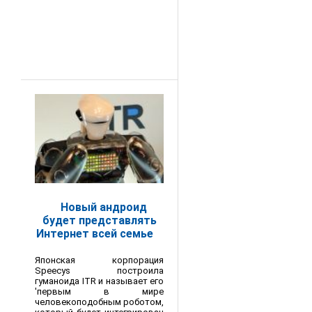
Новый андроид
будет представлять
Интернет всей семье
Японская корпорация
Speecys построила
гуманоида ITR и называет его
'первым в мире
человекоподобным роботом,