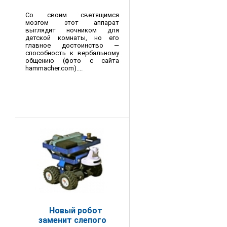
Со своим светящимся
мозгом этот аппарат
выглядит ночником для
детской комнаты, но его
главное достоинство —
способность к вербальному
общению (фото с сайта
hammacher.com)....
Новый робот
заменит слепого