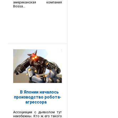
американская компания
Bossa...
В Японии началось
производство робота-
агрессора
Ассоциации с дьяволом тут
неизбежны. Кто ж его такого