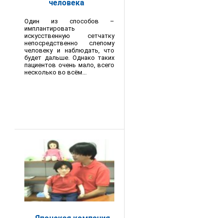
человека
Один из способов –
имплантировать
искусственную сетчатку
непосредственно слепому
человеку и наблюдать, что
будет дальше. Однако таких
пациентов очень мало, всего
несколько во всём...