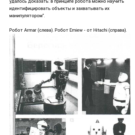
удалось доказать: в принципе робота можно научить
идентифицировать объекты и захватывать их
манипулятором".
Робот Armar (слева). Робот Emiew - от Hitachi (справа).