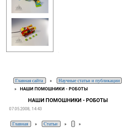
Главная сайта
»
Научные статьи и публикации
»
НАШИ ПОМОШНИКИ - РОБОТЫ
НАШИ ПОМОШНИКИ - РОБОТЫ
07.05.2008, 14:43
Главная
»
Статьи
»
»