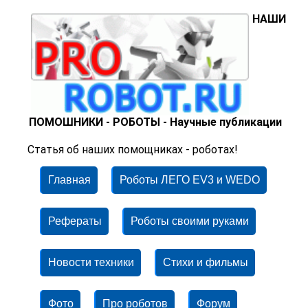
НАШИ
ПОМОШНИКИ - РОБОТЫ - Научные публикации
Статья об наших помощниках - роботах!
Главная
Роботы ЛЕГО EV3 и WEDO
Рефераты
Роботы своими руками
Новости техники
Стихи и фильмы
Фото
Про роботов
Форум