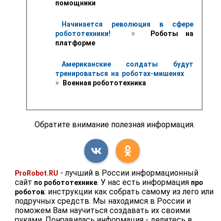
помощники
Начинается революция в сфере 
 » 
робототехники! 
 Роботы на 
платформе
Американские солдаты будут 
тренироваться на роботах-мишенях 
» 
 Военная робототехника
Обратите внимание полезная информация.
- лучший в России информационный
ProRobot.RU
сайт
. У нас есть информация
по робототехнике
про
: инструкции как собрать самому из лего или
роботов
подручных средств. Мы находимся в России и
поможем Вам научиться создавать их своими
руками. Понравилась информация - делитесь в