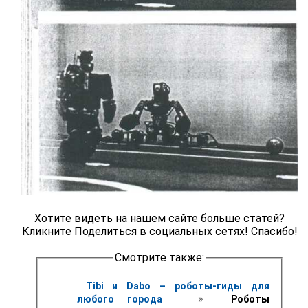
Хотите видеть на нашем сайте больше статей?
Кликните Поделиться в социальных сетях! Спасибо!
Смотрите также:
Tibi и Dabo – роботы-гиды для 
 » 
любого города 
 Роботы 