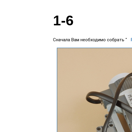
1-6
Сначала Вам необходимо собрать "