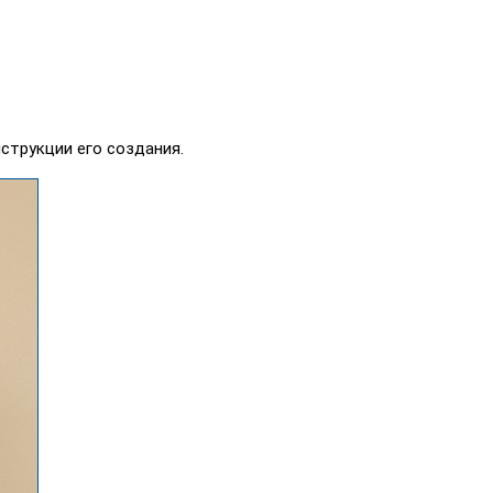
нструкции его создания.