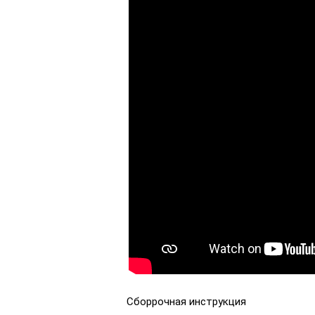
Сборрочная инструкция