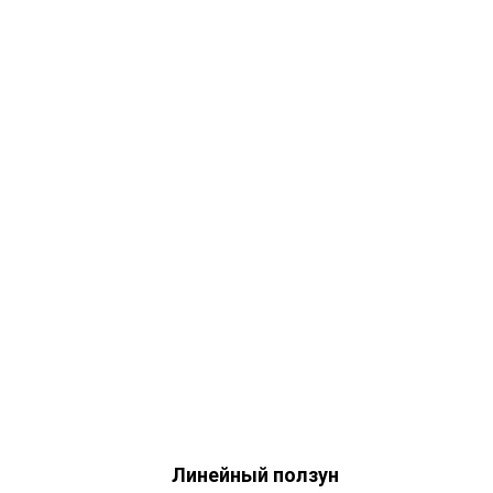
Линейный ползун