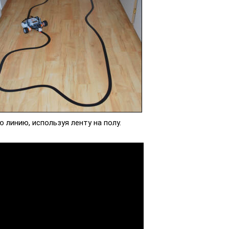
линию, используя ленту на полу.