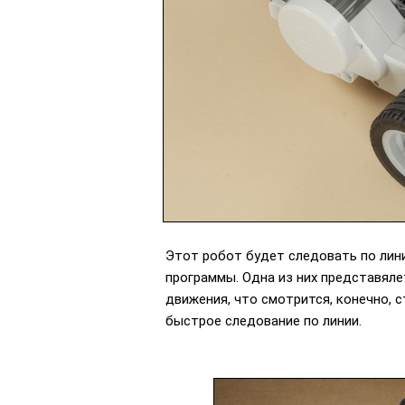
Этот робот будет следовать по лини
программы. Одна из них представяле
движения, что смотрится, конечно, 
быстрое следование по линии.