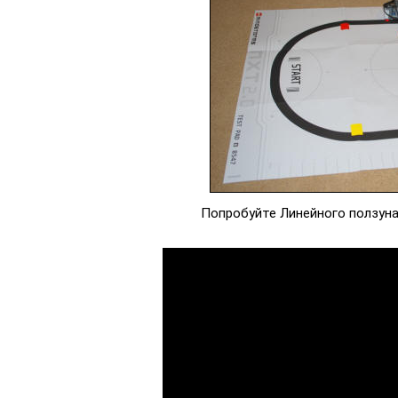
Попробуйте Линейного ползуна