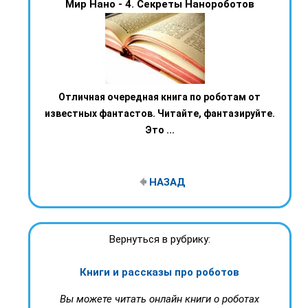
Мир Нано - 4. Секреты Нанороботов
Отличная очередная книга по роботам от
известных фантастов. Читайте, фантазируйте.
Это ...
НАЗАД
Вернуться в рубрику:
Книги и рассказы про роботов
Вы можете читать онлайн книги о роботах