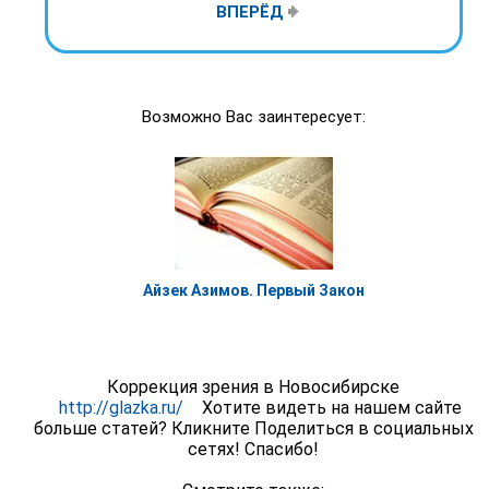
ВПЕРЁД
Возможно Вас заинтересует:
Айзек Азимов. Первый Закон
Коррекция зрения в Новосибирске
http://glazka.ru/
Хотите видеть на нашем сайте
больше статей? Кликните Поделиться в социальных
сетях! Спасибо!