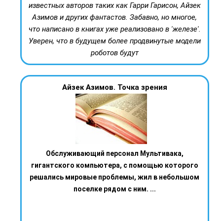
известных авторов таких как Гарри Гарисон, Айзек
Азимов и других фантастов. Забавно, но многое,
что написано в книгах уже реализовано в 'железе'.
Уверен, что в будущем более продвинутые модели
роботов будут
Айзек Азимов. Точка зрения
Обслуживающий персонал Мультивака,
гигантского компьютера, с помощью которого
решались мировые проблемы, жил в небольшом
поселке рядом с ним. ...