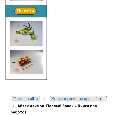
Главная сайта
»
Книги и рассказы про роботов
»
Айзек Азимов. Первый Закон » Книги про
роботов