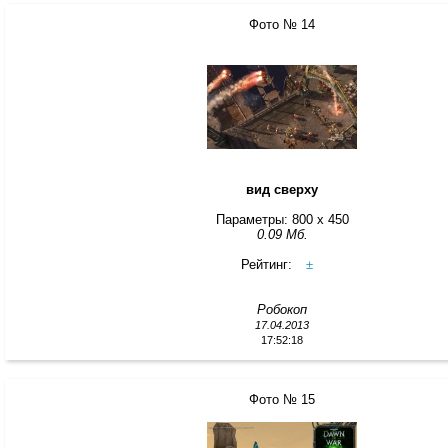
Фото № 14
вид сверху
Параметры: 800 x 450
0.09 Мб.
Рейтинг:
±
Робокоп
17.04.2013
17:52:18
Фото № 15