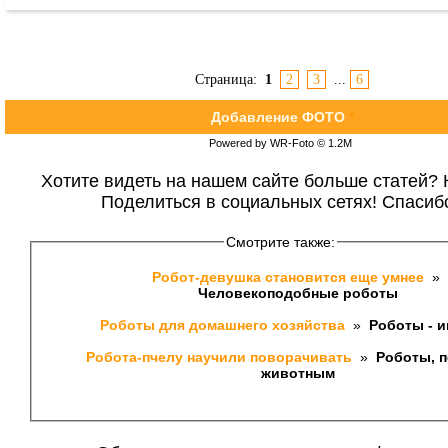
Страница:
1
2
3
...
6
Добавление ФОТО
*
Powered by WR-Foto © 1.2М
Хотите видеть на нашем сайте больше статей? 
Поделиться в социальных сетях! Спасиб
Смотрите также:
Робот-девушка становится еще умнее 
 » 
Человекоподобные роботы
Роботы для домашнего хозяйства 
 » 
 Роботы - 
Робота-пчелу научили поворачивать 
 » 
 Роботы, 
животным