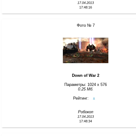
17.04.2013
17:48:16
Фото № 7
Down of War 2
Параметры: 1024 x 576
0.25 Мб.
Рейтинг:
±
Робокоп
17.04.2013
17:48:34