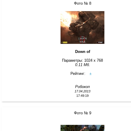
Фото № 8
Down of
Параметры: 1024 x 768
0.11 Мб.
Рейтинг:
±
Робокоп
17.04.2013
17:49:19
Фото № 9