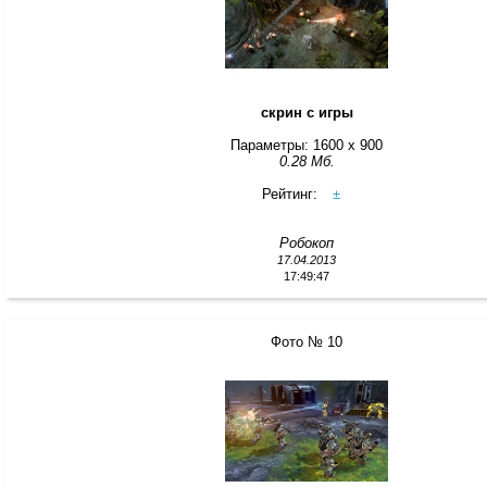
скрин с игры
Параметры: 1600 x 900
0.28 Мб.
Рейтинг:
±
Робокоп
17.04.2013
17:49:47
Фото № 10