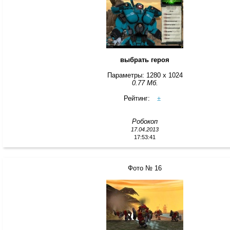
выбрать героя
Параметры: 1280 x 1024
0.77 Мб.
Рейтинг:
±
Робокоп
17.04.2013
17:53:41
Фото № 16