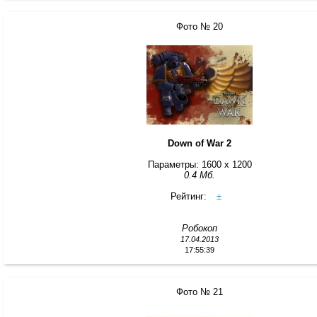
Фото № 20
Down of War 2
Параметры: 1600 x 1200
0.4 Мб.
Рейтинг:
±
Робокоп
17.04.2013
17:55:39
Фото № 21