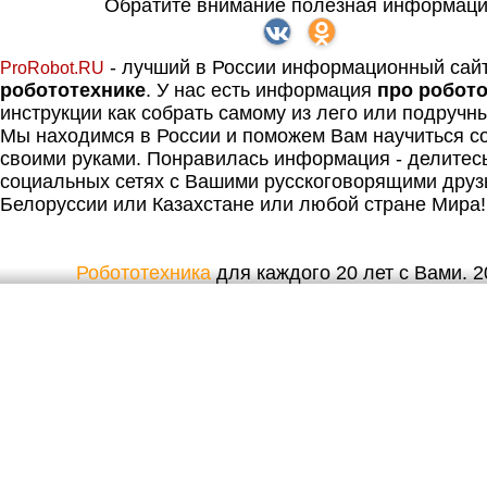
Обратите внимание полезная информаци
- лучший в России информационный сай
ProRobot.RU
робототехнике
. У нас есть информация
про робот
инструкции как собрать самому из лего или подручн
Мы находимся в России и поможем Вам научиться со
своими руками. Понравилась информация - делитес
социальных сетях с Вашими русскоговорящими друз
Белоруссии или Казахстане или любой стране Мира!
Робототехника
для каждого 20 лет с Вами. 20