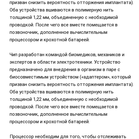
призван снизить вероятность отторжения имплантата).
Оба устройства вшиваются в полимерную нить
толщиной 1,22 мм, объединенную с необходимой
проводкой. После чего все вместе помещается в
позвоночник, дополненное вычислительным
процессором и крохотной батареей.
Чип разработан командой биомедиков, механиков и
экспертов в области электротехники. Устройство
предназначено для внедрения в организм в паре с
биосовместимым устройством («адаптером», который
призван снизить вероятность отторжения имплантата).
Оба устройства вшиваются в полимерную нить
толщиной 1,22 мм, объединенную с необходимой
проводкой. После чего все вместе помещается в
позвоночник, дополненное вычислительным
процессором и крохотной батареей.
Процессор необходим для того, чтобы отслеживать