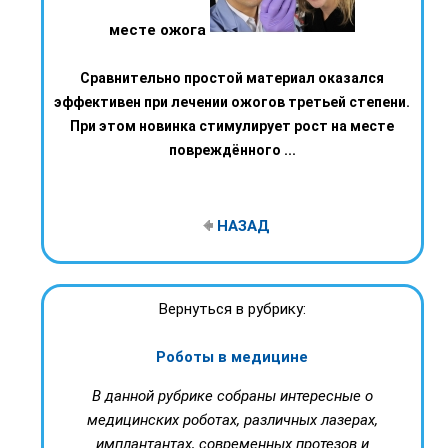
месте ожога
Сравнительно простой материал оказался
эффективен при лечении ожогов третьей степени.
При этом новинка стимулирует рост на месте
повреждённого ...
НАЗАД
Вернуться в рубрику:
Роботы в медицине
В данной рубрике собраны интересные о
медицинских роботах, различных лазерах,
имплантантах, современных протезов и