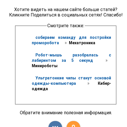
Хотите видеть на нашем сайте больше статей?
Кликните Поделиться в социальных сетях! Спасибо!
Смотрите также:
собираем команду для постройки 
 » 
проморобота 
 Мехатроника 
Робот-мышь разобралась с 
 » 
лабиринтом за 5 секунд 
Минироботы
Ультратонкие чипы станут основой 
 » 
одежды-компьютера 
 Кибер-
одежда
Обратите внимание полезная информация.