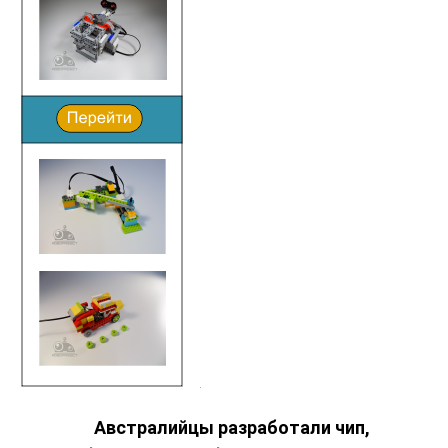
Австралийцы разработали чип,