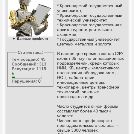
* Красноярский государственный
университет,
* Красноярский государственный
технический университет,
* Красноярская государственная
архитектурно-строительная
академия,
Данные профиля
* Государственный университет
цветных металлов и золота.
Статистика:
В настоящее время в состав СФУ
входят 35 научно-инновационных
Тем создано: 45
подразделений, среди которых
Сообщений: 313
НИИ, КБ, центры коллективного
Репутация: 1115
пользования оборудованием,
±
НОЦ, лаборатории,
Нарушения:
0
инновационные центры,
технопарки, центры трансфера
технологий, опытные
производства и др.
Число студентов очной формы
составляет более 40 тысяч
человек.
Численность профессорско-
преподавательского состава —
свыше 3300 человек.