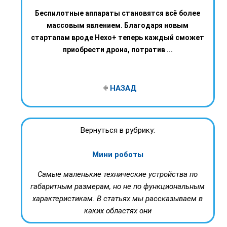
Беспилотные аппараты становятся всё более
массовым явлением. Благодаря новым
стартапам вроде Hexo+ теперь каждый сможет
приобрести дрона, потратив ...
НАЗАД
Вернуться в рубрику:
Мини роботы
Самые маленькие технические устройства по
габаритным размерам, но не по функциональным
характеристикам. В статьях мы рассказываем в
каких областях они