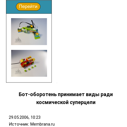
Бот-оборотень принимает виды ради
космической суперцели
29.05.2006, 10:23
Источник: Membrana.ru