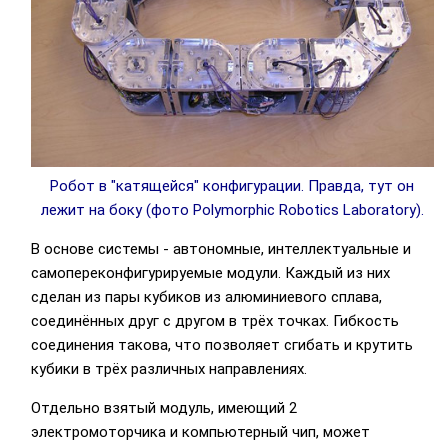
Робот в "катящейся" конфигурации. Правда, тут он
лежит на боку (фото Polymorphic Robotics Laboratory).
В основе системы - автономные, интеллектуальные и
самопереконфигурируемые модули. Каждый из них
сделан из пары кубиков из алюминиевого сплава,
соединённых друг с другом в трёх точках. Гибкость
соединения такова, что позволяет сгибать и крутить
кубики в трёх различных направлениях.
Отдельно взятый модуль, имеющий 2
электромоторчика и компьютерный чип, может