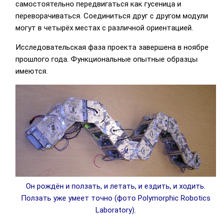
самостоятельно передвигаться как гусеница и
переворачиваться. Соединиться друг с другом модули
могут в четырёх местах с различной ориентацией.
Исследовательская фаза проекта завершена в ноябре
прошлого года. Функциональные опытные образцы
имеются.
Он рождён и ползать, и летать, и ездить, и ходить.
Ползать уже умеет точно (фото Polymorphic Robotics
Laboratory).