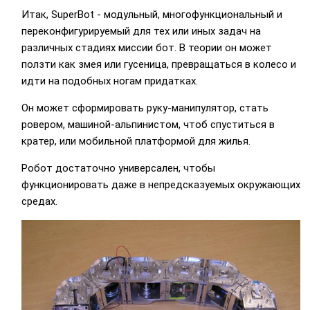
Итак, SuperBot - модульный, многофункциональный и
переконфигурируемый для тех или иных задач на
различных стадиях миссии бот. В теории он может
ползти как змея или гусеница, превращаться в колесо и
идти на подобных ногам придатках.
Он может сформировать руку-манипулятор, стать
ровером, машиной-альпинистом, чтоб спуститься в
кратер, или мобильной платформой для жилья.
Робот достаточно универсален, чтобы
функционировать даже в непредсказуемых окружающих
средах.