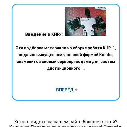
Введение в KHR-1
Эта подборка материалов о сборке робота KHR-1,
недавно выпущенном японской фирмой Kondo,
знаменитой своими сервоприводами для систем
дистанционного ...
ВПЕРЁД
Хотите видеть на нашем сайте больше статей?