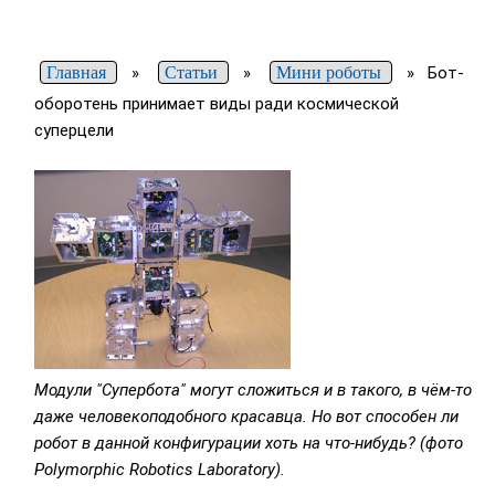
Главная
»
Статьи
»
Мини роботы
»
Бот-
оборотень принимает виды ради космической
суперцели
Модули "Супербота" могут сложиться и в такого, в чём-то
даже человекоподобного красавца. Но вот способен ли
робот в данной конфигурации хоть на что-нибудь? (фото
Polymorphic Robotics Laboratory).