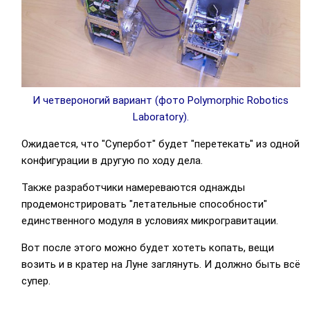
И четвероногий вариант (фото Polymorphic Robotics
Laboratory).
Ожидается, что "Супербот" будет "перетекать" из одной
конфигурации в другую по ходу дела.
Также разработчики намереваются однажды
продемонстрировать "летательные способности"
единственного модуля в условиях микрогравитации.
Вот после этого можно будет хотеть копать, вещи
возить и в кратер на Луне заглянуть. И должно быть всё
супер.