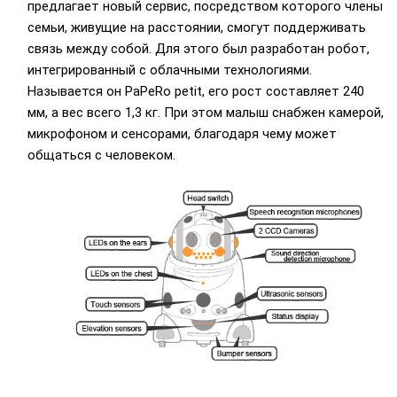
предлагает новый сервис, посредством которого члены
семьи, живущие на расстоянии, смогут поддерживать
связь между собой. Для этого был разработан робот,
интегрированный с облачными технологиями.
Называется он PaPeRo petit, его рост составляет 240
мм, а вес всего 1,3 кг. При этом малыш снабжен камерой,
микрофоном и сенсорами, благодаря чему может
общаться с человеком.