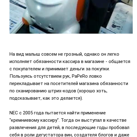
На вид малыш совсем не грозный, однако он легко
исполняет обязанности кассира в магазине - общается
с покупателем и принимает деньги за покупки.
Пользуясь отсутствием рук, PaPeRo ловко
перекладывает на посетителей магазина обязанности
по сканированию штрих-кодов (хорошо хоть,
подсказывает, как это делается).
NEC с 2005 года пытается найти применение
"кремниевому кассиру". Тогда он выступал в качестве
развлечения для детей, в последующие годы пробовал
себя в роли дегустатора вин, создателя блогов и даже