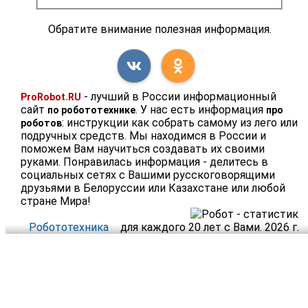
Обратите внимание полезная информация.
- лучший в России информационный
ProRobot.RU
сайт
. У нас есть информация
по робототехнике
про
: инструкции как собрать самому из лего или
роботов
подручных средств. Мы находимся в России и
поможем Вам научиться создавать их своими
руками. Понравилась информация - делитесь в
социальных сетях с Вашими русскоговорящими
друзьями в Белоруссии или Казахстане или любой
стране Мира!
Робототехника
для каждого 20 лет с Вами. 2026 г.