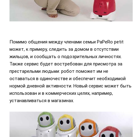
Помимо общения между членами семьи PaPeRo petit
может, к примеру, следить за домом в отсутствии
жильцов, и сообщать о подозрительных личностях.
Также сервис будет востребован для присмотра за
престарелыми людьми: робот поможет им не
оставаться в одиночестве и обеспечит необходимой
нормой дневной активности. Новый сервис может быть
использован и в коммерческих целях, например,
устанавливаться в магазинах.