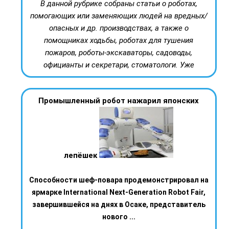
В данной рубрике собраны статьи о роботах,
помогающих или заменяющих людей на вредных/
опасных и др. производствах, а также о
помощниках ходьбы, роботах для тушения
пожаров, роботы-экскаваторы, садоводы,
официанты и секретари, стоматологи. Уже
Промышленный робот нажарил японских
лепёшек
Способности шеф-повара продемонстрировал на
ярмарке International Next-Generation Robot Fair,
завершившейся на днях в Осаке, представитель
нового ...