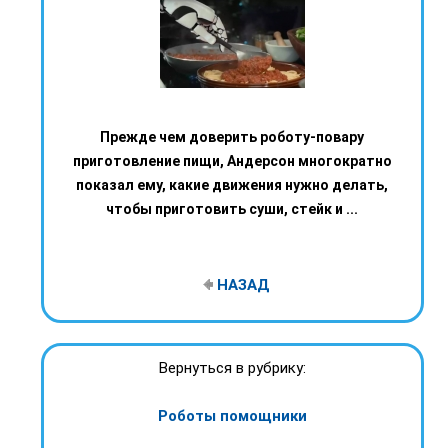
Прежде чем доверить роботу-повару
приготовление пищи, Андерсон многократно
показал ему, какие движения нужно делать,
чтобы приготовить суши, стейк и ...
НАЗАД
Вернуться в рубрику:
Роботы помощники