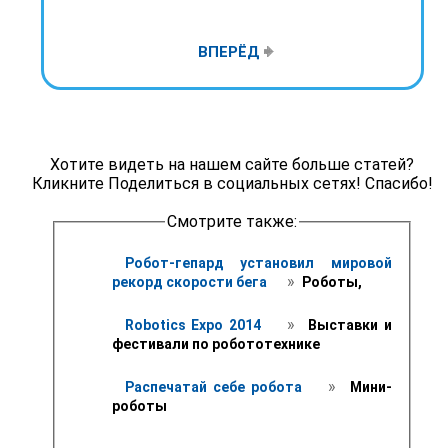
ВПЕРЁД
Хотите видеть на нашем сайте больше статей?
Кликните Поделиться в социальных сетях! Спасибо!
Смотрите также:
Робот-гепард установил мировой 
 » 
рекорд скорости бега 
 Роботы,
 » 
Robotics Expo 2014 
 Выставки и 
фестивали по робототехнике 
 » 
Распечатай себе робота 
 Мини-
роботы