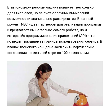
В автономном режиме машина понимает несколько
десятков слов, но за счет облачных вычислений
возможности значительно расширяются. В данный
момент NEC ищет партнеров для реализации программы
и предлагает им не только самого робота, но и
интерфейс программирования приложений (API), что
позволит раздвинуть границы использования сервиса. В
планах японского концерна заключить партнерские
соглашения по меньшей мере со 100 компаниями.