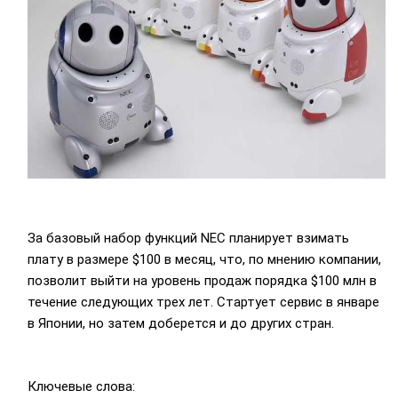
За базовый набор функций NEC планирует взимать
плату в размере $100 в месяц, что, по мнению компании,
позволит выйти на уровень продаж порядка $100 млн в
течение следующих трех лет. Стартует сервис в январе
в Японии, но затем доберется и до других стран.
Ключевые слова: