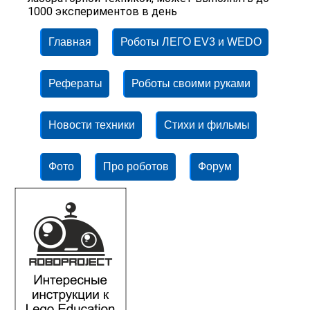
1000 экспериментов в день
Главная
Роботы ЛЕГО EV3 и WEDO
Рефераты
Роботы своими руками
Новости техники
Стихи и фильмы
Фото
Про роботов
Форум