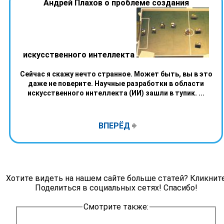
Андрей Плахов о проблеме создания
искусственного интеллекта
Сейчас я скажу нечто странное. Может быть, вы в это
даже не поверите. Научные разработки в области
искусственного интеллекта (ИИ) зашли в тупик. ...
ВПЕРЁД
Хотите видеть на нашем сайте больше статей? Кликнит
Поделиться в социальных сетях! Спасибо!
Смотрите также: