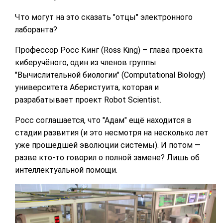
Что могут на это сказать "отцы" электронного
лаборанта?
Профессор Росс Кинг (Ross King) – глава проекта
киберучёного, один из членов группы
"Вычислительной биологии" (Computational Biology)
университета Аберистуита, которая и
разрабатывает проект Robot Scientist.
Росс соглашается, что "Адам" ещё находится в
стадии развития (и это несмотря на несколько лет
уже прошедшей эволюции системы). И потом —
разве кто-то говорил о полной замене? Лишь об
интеллектуальной помощи.