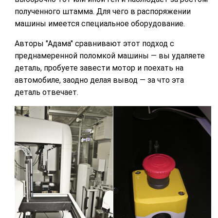
полученного штамма. Для чего в распоряжении
машины имеется специальное оборудование.
Авторы "Адама" сравнивают этот подход с
преднамеренной поломкой машины — вы удаляете
деталь, пробуете завести мотор и поехать на
автомобиле, заодно делая вывод — за что эта
деталь отвечает.