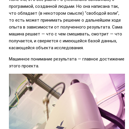
программой, созданной людьми. Но она написана так,
что обладает (в некотором смысле) "свободой воли",
то есть может принимать решение о дальнейшем ходе
опыта в зависимости от полученного результата. Сама
машина решает — что с чем смешивать, смотрит — что
получается, и сверяется с имеющейся базой данных,
касающейся объекта исследования.
Машинное понимание результата — главное достижение
этого проекта.