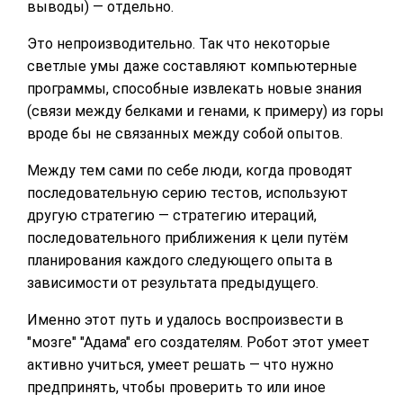
выводы) — отдельно.
Это непроизводительно. Так что некоторые
светлые умы даже составляют компьютерные
программы, способные извлекать новые знания
(связи между белками и генами, к примеру) из горы
вроде бы не связанных между собой опытов.
Между тем сами по себе люди, когда проводят
последовательную серию тестов, используют
другую стратегию — стратегию итераций,
последовательного приближения к цели путём
планирования каждого следующего опыта в
зависимости от результата предыдущего.
Именно этот путь и удалось воспроизвести в
"мозге" "Адама" его создателям. Робот этот умеет
активно учиться, умеет решать — что нужно
предпринять, чтобы проверить то или иное