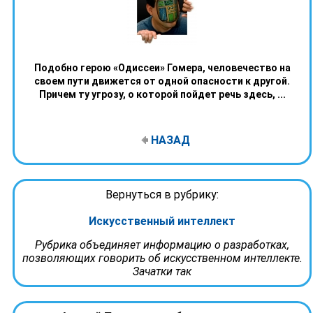
Подобно герою «Одиссеи» Гомера, человечество на
своем пути движется от одной опасности к другой.
Причем ту угрозу, о которой пойдет речь здесь, ...
НАЗАД
Вернуться в рубрику:
Искусственный интеллект
Рубрика объединяет информацию о разработках,
позволяющих говорить об искусственном интеллекте.
Зачатки так