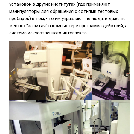
установок в других институтах (где применяют
манипуляторы для обращения с сотнями тестовых
пробирок) в том, что им управляют не люди, и даже не
жёстко "зашитая" в компьютере программа действий, а
система искусственного интеллекта.