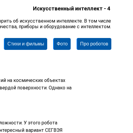
Искусственный интеллект - 4
орить об искусственном интеллекте. В том числе
чества, приборы и оборудование с интеллектом.
Стихи и фильмы
Фото
Про роботов
ий на космических объектах
вердой поверхности. Однако на
ложности. У этого робота
 интересный вариант СЕГВЭЯ