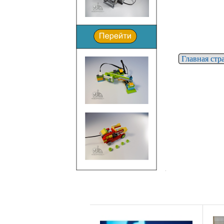
Главная стр