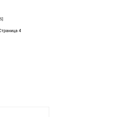
5]
Страница 4