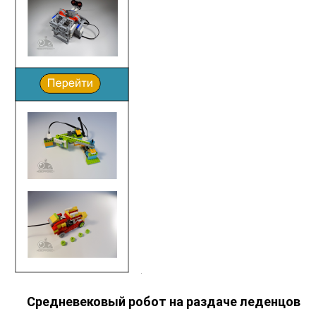
Средневековый робот на раздаче леденцов