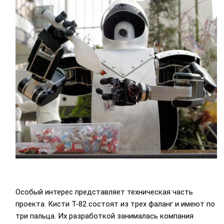
Особый интерес представляет техническая часть
проекта. Кисти T-82 состоят из трех фаланг и имеют по
три пальца. Их разработкой занималась компания