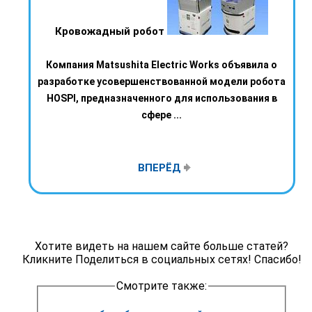
Кровожадный робот
Компания Matsushita Electric Works объявила о
разработке усовершенствованной модели робота
HOSPI, предназначенного для использования в
сфере ...
ВПЕРЁД
Хотите видеть на нашем сайте больше статей?
Кликните Поделиться в социальных сетях! Спасибо!
Смотрите также: