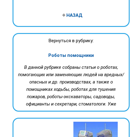
НАЗАД
Вернуться в рубрику:
Роботы помощники
В данной рубрике собраны статьи о роботах,
помогающих или заменяющих людей на вредных/
опасных и др. производствах, а также о
помощниках ходьбы, роботах для тушения
пожаров, роботы-экскаваторы, садоводы,
официанты и секретари, стоматологи. Уже