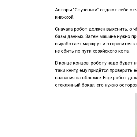
Авторы "Ступеньки" отдают себе отч
книжкой.
Сначала робот должен выяснить, о ч
базы данных. Затем машине нужно пр
выработает маршрут и отправится к 
не сбить по пути хозяйского кота.
В конце концов, роботу надо будет 
таки книгу, ему придётся проверить 
названия на обложке. Ещё робот дол
стеклянный бокал, его нужно осторож