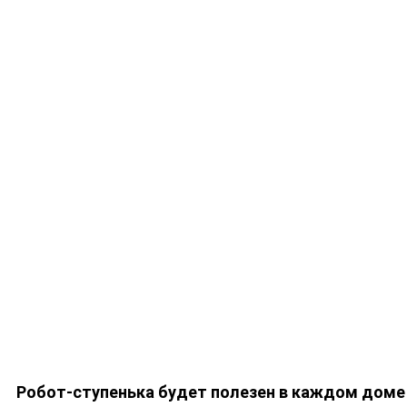
Робот-ступенька будет полезен в каждом доме