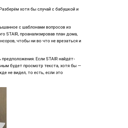
Разберём хотя бы случай с бабушкой и
слышанное с шаблонами вопросов из
го STAIR, проанализировав план дома,
соров, чтобы ни во что не врезаться и
 предположения. Если STAIR найдёт-
льным будет просмотр текста, хотя бы —
е не видел, то есть, если это