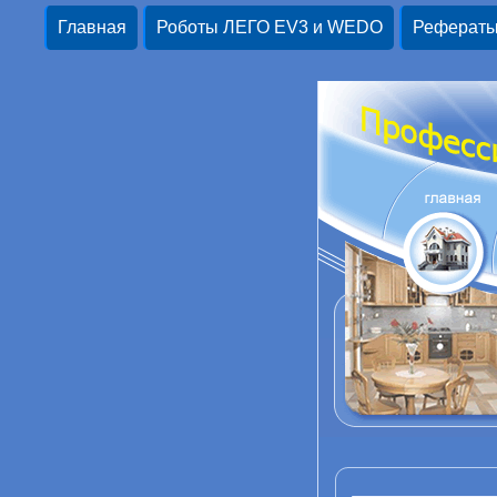
Главная
Роботы ЛЕГО EV3 и WEDO
Реферат