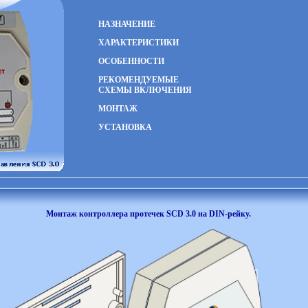
НАЗНАЧЕНИЕ
ХАРАКТЕРИСТИКИ
ОСОБЕННОСТИ
РЕКОМЕНДУЕМЫЕ
СХЕМЫ ВКЛЮЧЕНИЯ
МОНТАЖ
УСТАНОВКА
Монтаж контроллера протечек SCD 3.0 на DIN-рейку.