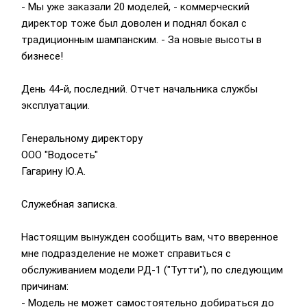
- Мы уже заказали 20 моделей, - коммерческий
директор тоже был доволен и поднял бокал с
традиционным шампанским. - За новые высоты в
бизнесе!
День 44-й, последний. Отчет начальника службы
эксплуатации.
Генеральному директору
ООО "Водосеть"
Гагарину Ю.А.
Служебная записка.
Настоящим вынужден сообщить вам, что вверенное
мне подразделение не может справиться с
обслуживанием модели РД-1 ("Тутти"), по следующим
причинам:
- Модель не может самостоятельно добираться до