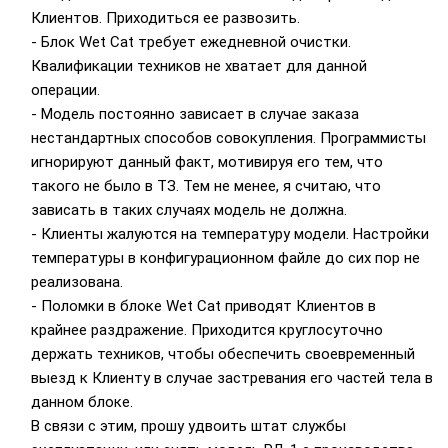
Клиентов. Приходиться ее развозить.
- Блок Wet Cat требует ежедневной очистки.
Квалификации техников не хватает для данной
операции.
- Модель постоянно зависает в случае заказа
нестандартных способов совокупления. Программисты
игнорируют данный факт, мотивируя его тем, что
такого не было в ТЗ. Тем не менее, я считаю, что
зависать в таких случаях модель не должна.
- Клиенты жалуются на температуру модели. Настройки
температуры в конфигурационном файле до сих пор не
реализована.
- Поломки в блоке Wet Cat приводят Клиентов в
крайнее раздражение. Приходится круглосуточно
держать техников, чтобы обеспечить своевременный
выезд к Клиенту в случае застревания его частей тела в
данном блоке.
В связи с этим, прошу удвоить штат службы