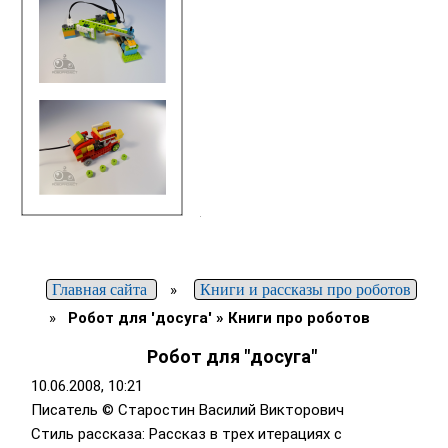
Главная сайта
»
Книги и рассказы про роботов
»
Робот для 'досуга' » Книги про роботов
Робот для "досуга"
10.06.2008, 10:21
Писатель © Старостин Василий Викторович
Стиль рассказа: Рассказ в трех итерациях с