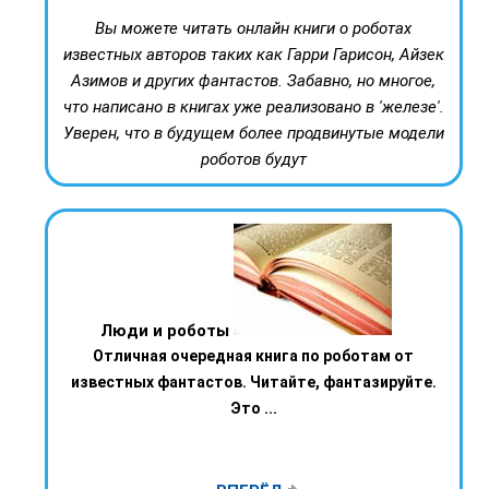
Вы можете читать онлайн книги о роботах
известных авторов таких как Гарри Гарисон, Айзек
Азимов и других фантастов. Забавно, но многое,
что написано в книгах уже реализовано в 'железе'.
Уверен, что в будущем более продвинутые модели
роботов будут
Люди и роботы
Отличная очередная книга по роботам от
известных фантастов. Читайте, фантазируйте.
Это ...