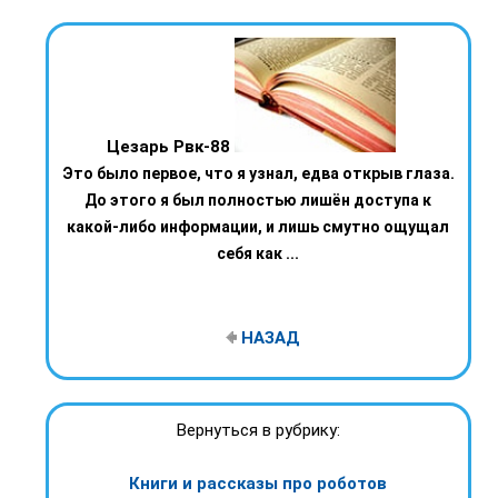
Цезарь Рвк-88
Это было первое, что я узнал, едва открыв глаза.
До этого я был полностью лишён доступа к
какой-либо информации, и лишь смутно ощущал
себя как ...
НАЗАД
Вернуться в рубрику:
Книги и рассказы про роботов