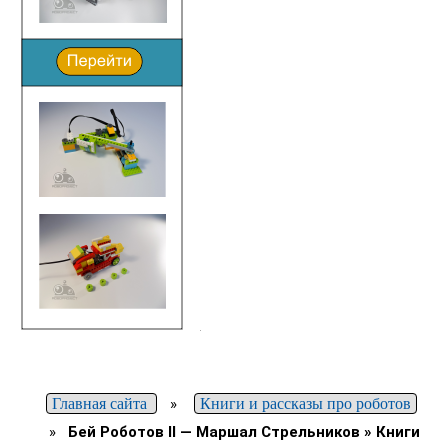
Главная сайта
»
Книги и рассказы про роботов
»
Бей Роботов II — Маршал Стрельников » Книги