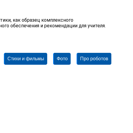
ики, как образец комплексного
ного обеспечения и рекомендации для учителя.
Стихи и фильмы
Фото
Про роботов