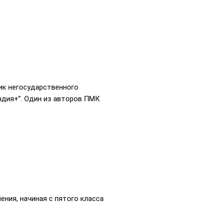
ик негосударственного
дия+”. Один из авторов ПМК
ения, начиная с пятого класса