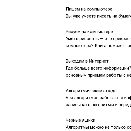
Пишем на компьютере
Вы уже умеете писать на бумаг
Рисуем на компьютере
Уметь рисовать — это прекрасн
компьютера? Книга поможет о
Выходим в Интернет
Где больше всего информации? 
основным приемам работы с не
Алгоритмические этюды
Без алгоритмов работать с инф
записывать алгоритмы и переда
Черные ящики
Алгоритмы можно не только со