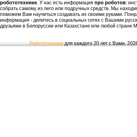
робототехнике
. У нас есть информация
про роботов
: ин
собрать самому из лего или подручных средств. Мы находи
поможем Вам научиться создавать их своими руками. Пон
информация - делитесь в социальных сетях с Вашими рус
друзьями в Белоруссии или Казахстане или любой стране М
Робототехника
для каждого 20 лет с Вами. 2026