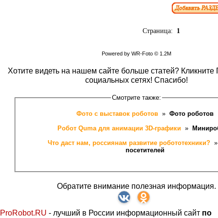
Страница:
1
Powered by WR-Foto © 1.2М
Хотите видеть на нашем сайте больше статей? Кликните 
социальных сетях! Спасибо!
Смотрите также:
Фото с выставок роботов 
 » 
 Фото роботов
Робот Quma для анимации 3D-графики 
 » 
 Миниро
Что даст нам, россиянам развитие робототехники? 
 »
посетителей
Обратите внимание полезная информация.
ProRobot.RU
- лучший в России информационный сайт
по