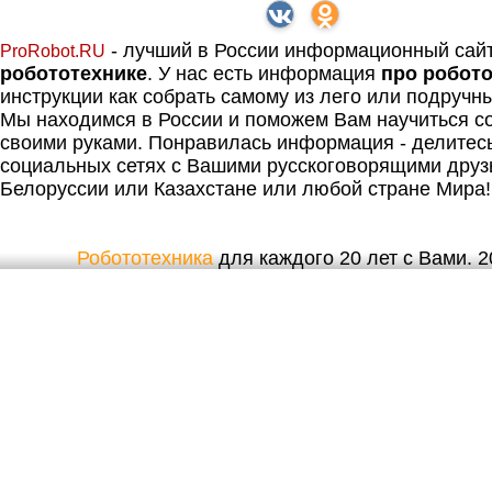
- лучший в России информационный сай
ProRobot.RU
робототехнике
. У нас есть информация
про робот
инструкции как собрать самому из лего или подручн
Мы находимся в России и поможем Вам научиться со
своими руками. Понравилась информация - делитес
социальных сетях с Вашими русскоговорящими друз
Белоруссии или Казахстане или любой стране Мира!
Робототехника
для каждого 20 лет с Вами. 20