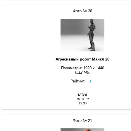
Фото № 20
Агресивный робот Майкл 20
Параметры: 1920 x 1440
0.12 Мб.
Рейтинг:
±
Bitva
15.04.19
19:30
Фото № 21