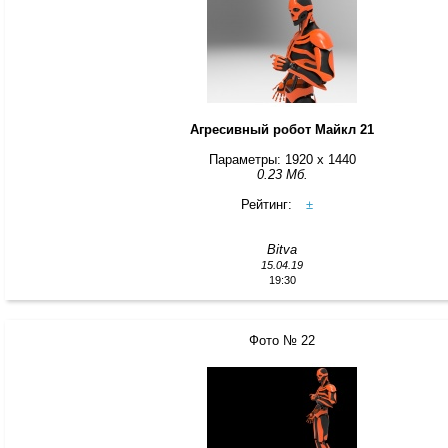
Агресивный робот Майкл 21
Параметры: 1920 x 1440
0.23 Мб.
Рейтинг:
±
Bitva
15.04.19
19:30
Фото № 22