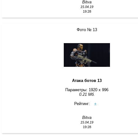
Bitva
15.04.19
19:28
Фото № 13
Атака ботов 13
Параметры: 1920 x 996
0.21 Мб.
Рейтинг:
±
Bitva
15.04.19
19:28