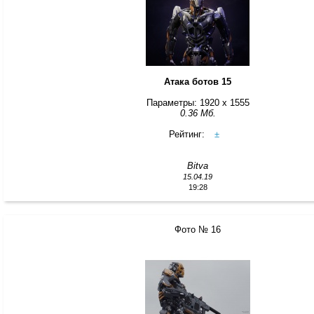
Атака ботов 15
Параметры: 1920 x 1555
0.36 Мб.
Рейтинг:
±
Bitva
15.04.19
19:28
Фото № 16