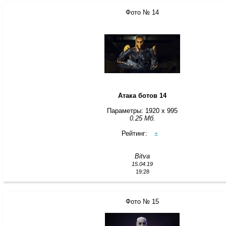
Фото № 14
Атака ботов 14
Параметры: 1920 x 995
0.25 Мб.
Рейтинг:
±
Bitva
15.04.19
19:28
Фото № 15