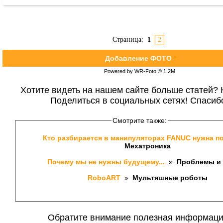
Страница:
1
2
Добавление ФОТО
*
Powered by WR-Foto © 1.2М
Хотите видеть на нашем сайте больше статей? 
Поделиться в социальных сетях! Спасиб
Смотрите также:
Кто разбирается в манипуляторах FANUC нужна п
Мехатроника 
Почему мы не нужны будущему... 
 » 
 Проблемы и 
RoboART 
 » 
 Мультяшные роботы 
Обратите внимание полезная информаци