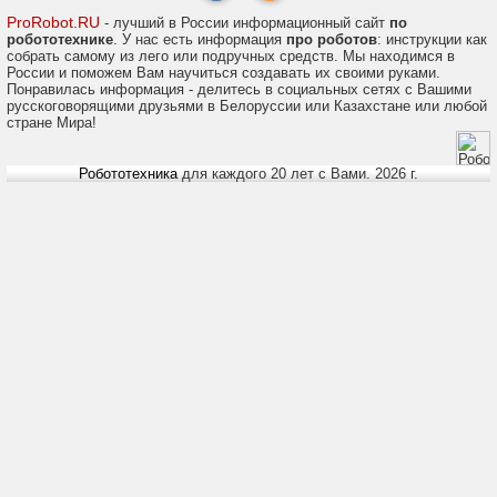
ProRobot.RU
- лучший в России информационный сайт
по
робототехнике
. У нас есть информация
про роботов
: инструкции как
собрать самому из лего или подручных средств. Мы находимся в
России и поможем Вам научиться создавать их своими руками.
Понравилась информация - делитесь в социальных сетях с Вашими
русскоговорящими друзьями в Белоруссии или Казахстане или любой
стране Мира!
Робототехника
для каждого 20 лет с Вами. 2026 г.