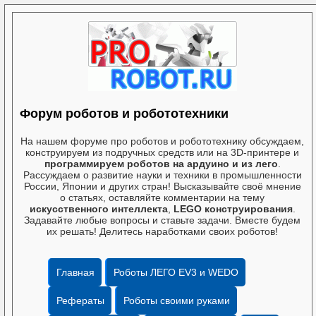
Форум роботов и робототехники
На нашем форуме про роботов и робототехнику обсуждаем,
конструируем из подручных средств или на 3D-принтере и
программируем роботов на ардуино и из лего
.
Рассуждаем о развитие науки и техники в промышленности
России, Японии и других стран! Высказывайте своё мнение
о статьях, оставляйте комментарии на тему
искусственного интеллекта
,
LEGO конструирования
.
Задавайте любые вопросы и ставьте задачи. Вместе будем
их решать! Делитесь наработками своих роботов!
Главная
Роботы ЛЕГО EV3 и WEDO
Рефераты
Роботы своими руками