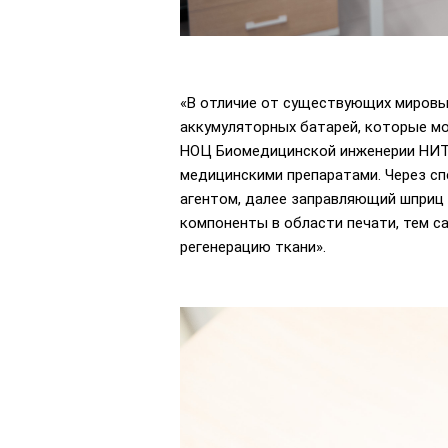
«В отличие от существующих мировы
аккумуляторных батарей, которые мо
НОЦ Биомедицинской инженерии НИТ
медицинскими препаратами. Через с
агентом, далее заправляющий шприц 
компоненты в области печати, тем 
регенерацию ткани».