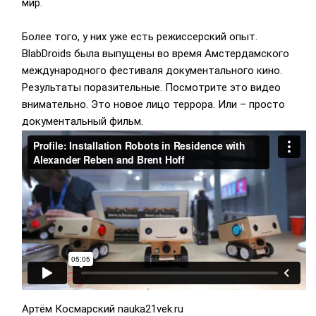
мир.
Более того, у них уже есть режиссерский опыт.
BlabDroids была выпущены во время Амстердамского
международного фестиваля документального кино.
Результаты поразительные. Посмотрите это видео
внимательно. Это новое лицо террора. Или – просто
документальный фильм.
Артём Космарский nauka21vek.ru