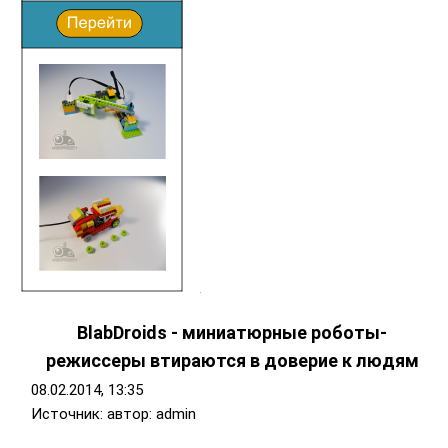
BlabDroids - миниатюрные роботы-
режиссеры втираются в доверие к людям
08.02.2014, 13:35
Источник: автор: admin