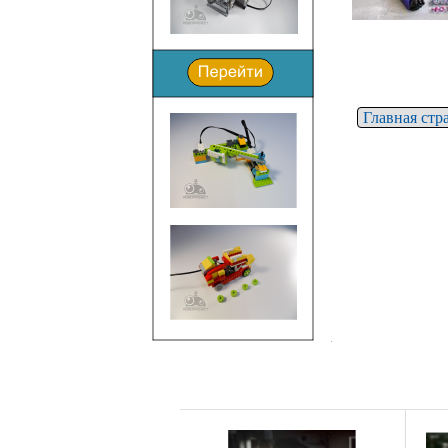
Главная стр