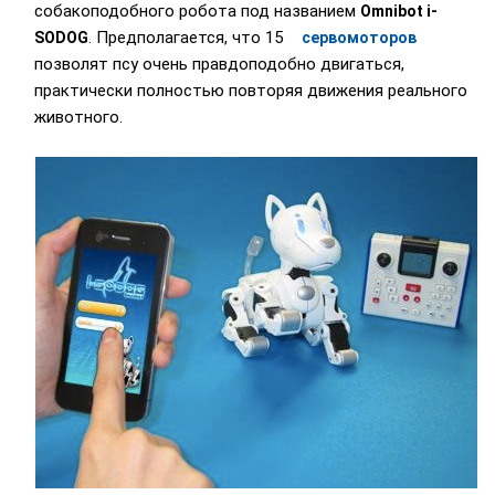
собакоподобного робота под названием
Omnibot i-
. Предполагается, что 15
SODOG
сервомоторов
позволят псу очень правдоподобно двигаться,
практически полностью повторяя движения реального
животного.