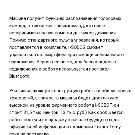
Машина получит функцию распознавания голосовых
команд, а также жестовых команд, которые
воспринимаются при помощи датчиков движения.
Помимо стандартного пульта управления, который
поставляется в комплекте, i-SODOG сможет
управляться со смартфона при помощи специального
приложения. Вероятнее всего, для беспроводного
подключения к роботу используется протокол
Bluetooth.
Учитывая сложную конструкцию робота и обилие новых
технологий, стоимость машины будет достаточно
высокой, на уровне фирменного робота i-SOBOT, он
стоит 31,5 тыс. иен (ок. 13 тыс. руб.) Как сообщается,
робот поступит в продажу в начале будущего года,
официальной информации от компании Takara Tomy
пока не поступало.