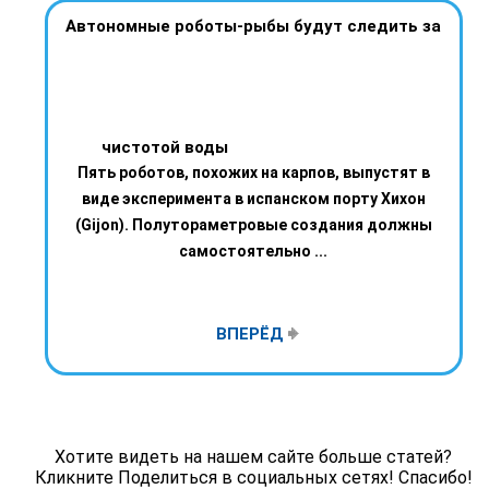
Автономные роботы-рыбы будут следить за
чистотой воды
Пять роботов, похожих на карпов, выпустят в
виде эксперимента в испанском порту Хихон
(Gijon). Полутораметровые создания должны
самостоятельно ...
ВПЕРЁД
Хотите видеть на нашем сайте больше статей?
Кликните Поделиться в социальных сетях! Спасибо!