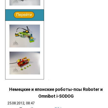
Немецкие и японские роботы-псы Roboter и
Omnibot i-SODOG
25.08.2012, 08:47