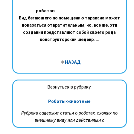
роботов
Вид бегающего по помещению таракана может
показаться отвратительным, но, все же, эти
создания представляют собой своего рода
конструкторский шедевр. ...
НАЗАД
Вернуться в рубрику:
Роботы-животные
Рубрика содержит статьи о роботах, схожих по
внешнему виду или действиями с