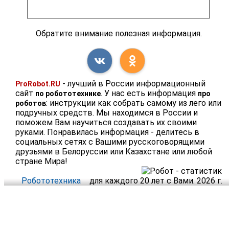
Обратите внимание полезная информация.
- лучший в России информационный
ProRobot.RU
сайт
. У нас есть информация
по робототехнике
про
: инструкции как собрать самому из лего или
роботов
подручных средств. Мы находимся в России и
поможем Вам научиться создавать их своими
руками. Понравилась информация - делитесь в
социальных сетях с Вашими русскоговорящими
друзьями в Белоруссии или Казахстане или любой
стране Мира!
Робототехника
для каждого 20 лет с Вами. 2026 г.