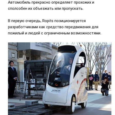
Автомобиль прекрасно определяет прохожих и
сполсобен их объезжать или пропускать.
В первую очередь, Ropits позиционируется
разработчиками как средство передвижения для
пожилый и людей с ограниченным возможностями.