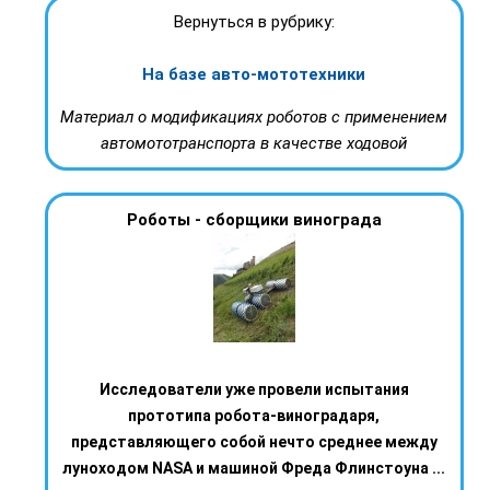
Вернуться в рубрику:
На базе авто-мототехники
Материал о модификациях роботов с применением
автомототранспорта в качестве ходовой
Роботы - сборщики винограда
Исследователи уже провели испытания
прототипа робота-виноградаря,
представляющего собой нечто среднее между
луноходом NASA и машиной Фреда Флинстоуна ...