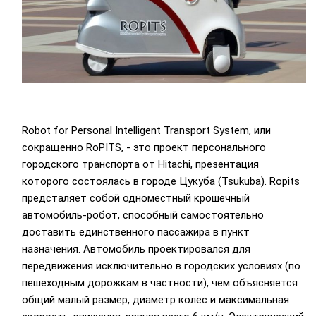
Robot for Personal Intelligent Transport System, или
сокращенно RoPITS, - это проект персонального
городского транспорта от Hitachi, презентация
которого состоялась в городе Цукуба (Tsukuba). Ropits
предсталяет собой одноместный крошечный
автомобиль-робот, способный самостоятельно
доставить единственного пассажира в пункт
назначения. Автомобиль проектировался для
передвижения исключительно в городских условиях (по
пешеходным дорожкам в частности), чем объясняется
общий малый размер, диаметр колёс и максимальная