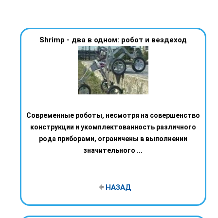
Shrimp - два в одном: робот и вездеход
Современные роботы, несмотря на совершенство
конструкции и укомплектованность различного
рода приборами, ограничены в выполнении
значительного ...
НАЗАД