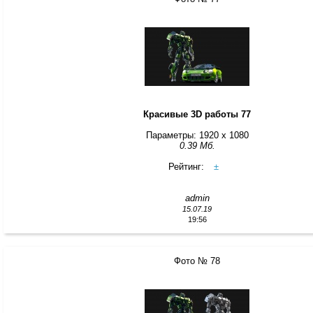
Красивые 3D работы 77
Параметры: 1920 x 1080
0.39 Мб.
Рейтинг:
±
admin
15.07.19
19:56
Фото № 78