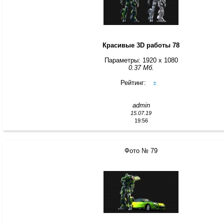
Красивые 3D работы 78
Параметры: 1920 x 1080
0.37 Мб.
Рейтинг:
±
admin
15.07.19
19:56
Фото № 79