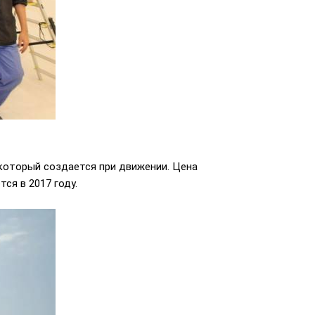
 который создается при движении. Цена
ся в 2017 году.