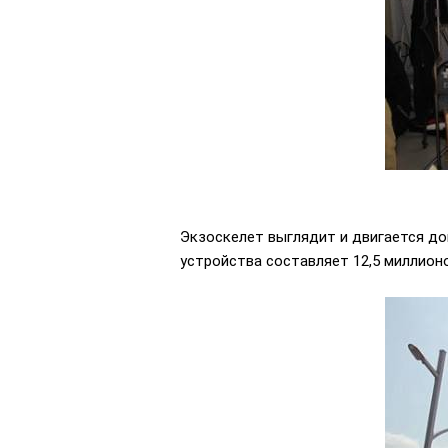
Экзоскелет выглядит и двигается до
устройства составляет 12,5 миллионо