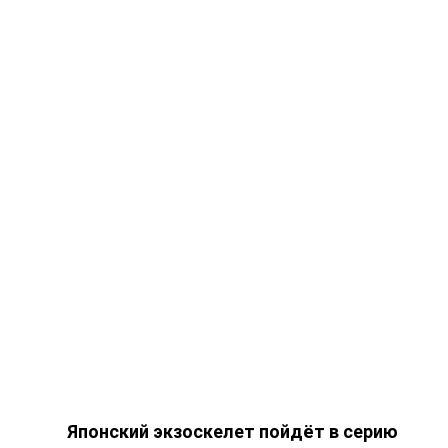
Японский экзоскелет пойдёт в серию