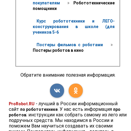
 » 
покупателям 
 Робототехнические 
помощники
Курс робототехники и ЛЕГО-
конструирования в школе (для 
учеников 5-6
 » 
Постеры фильмов с роботами 
Постеры роботов в кино 
Обратите внимание полезная информация.
- лучший в России информационный
ProRobot.RU
сайт
. У нас есть информация
по робототехнике
про
: инструкции как собрать самому из лего или
роботов
подручных средств. Мы находимся в России и
поможем Вам научиться создавать их своими