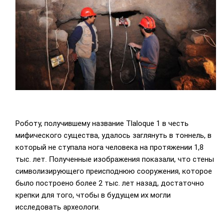
Роботу, получившему название Tlaloque 1 в честь
мифического существа, удалось заглянуть в тоннель, в
который не ступала нога человека на протяжении 1,8
тыс. лет. Полученные изображения показали, что стены
символизирующего преисподнюю сооружения, которое
было построено более 2 тыс. лет назад, достаточно
крепки для того, чтобы в будущем их могли
исследовать археологи.