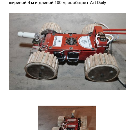
шириной 4 м и длиной 100 м, сообщает Art Daily.