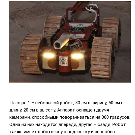
Tlaloque 1 – небольшой робот, 30 см в ширину, 50 см в
длину, 20 см в высоту. Аппарат оснащен двумя
камерами, способными поворачиваться на 360 градусов.
Одна из них находится впереди, другая – сзади. Робот
также имеет собственную подсветку и способен