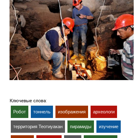
Ключевые слова:
Робот
тоннель
изображения
археологи
территория Теотиуакан
пирамиды
изучение