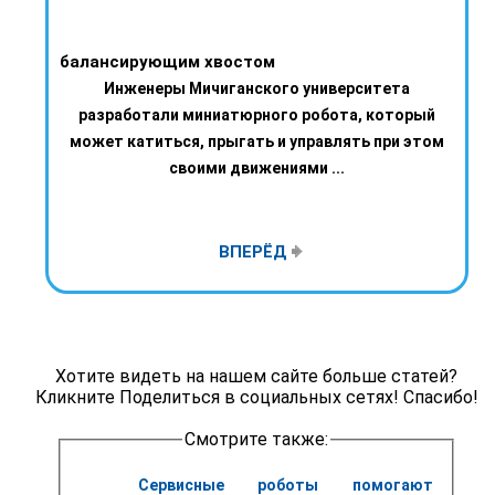
балансирующим хвостом
Инженеры Мичиганского университета
разработали миниатюрного робота, который
может катиться, прыгать и управлять при этом
своими движениями ...
ВПЕРЁД
Хотите видеть на нашем сайте больше статей?
Кликните Поделиться в социальных сетях! Спасибо!
Смотрите также:
Сервисные роботы помогают 