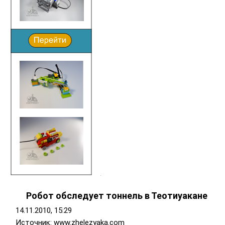
Робот обследует тоннель в Теотиуакане
14.11.2010, 15:29
Источник: www.zhelezyaka.com