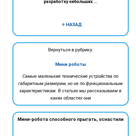
разработку небольших ...
НАЗАД
Вернуться в рубрику:
Мини роботы
Самые маленькие технические устройства по
габаритным размерам, но не по функциональным
характеристикам. В статьях мы рассказываем в
каких областях они
Мини-робота способного прыгать, оснастили