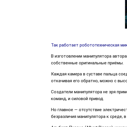
Так работает робототехническая микр
В изготовлении манипулятора автор
собственные оригинальные приёмы.
Каждая камера в суставе пальца соед
откачивая его обратно, можно с выс
Создатели манипулятора не зря прим
команд, и силовой привод.
Но главное — отсутствие электричес
безразличия манипулятора к среде, 