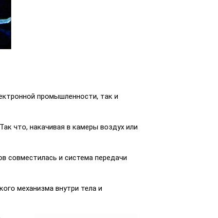
ектронной промышленности, так и
Так что, накачивая в камеры воздух или
.
ов совместилась и система передачи
кого механизма внутри тела и