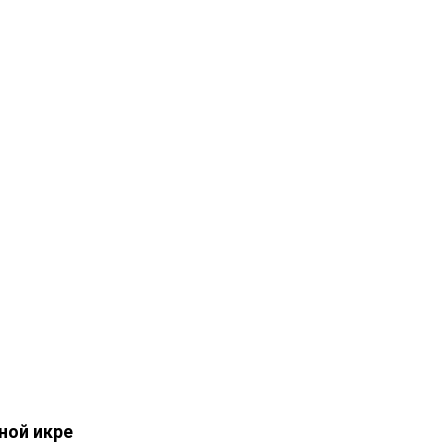
ной икре