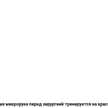
я микрорука перед хирургией тренируется на крас