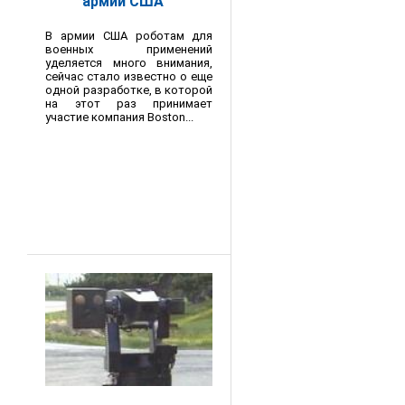
армии США
В армии США роботам для
военных применений
уделяется много внимания,
сейчас стало известно о еще
одной разработке, в которой
на этот раз принимает
участие компания Boston...