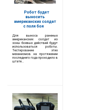
Робот будет
выносить
американских солдат
с поля боя
Для выноса раненых
американских солдат из
зоны боевых действий будут
использоваться роботы.
Тестирование этих
механизмов на протяжении
последнего года проходило в
штате...