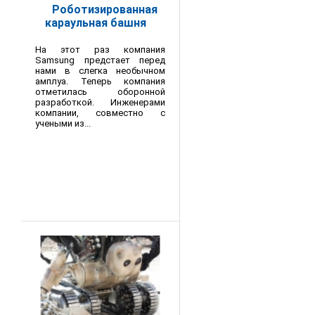
Роботизированная
караульная башня
На этот раз компания
Samsung предстает перед
нами в слегка необычном
амплуа. Теперь компания
отметилась оборонной
разработкой. Инженерами
компании, совместно с
учеными из...