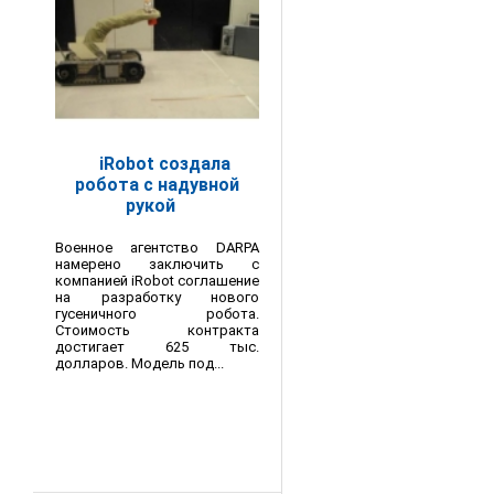
iRobot создала
робота с надувной
рукой
Военное агентство DARPA
намерено заключить с
компанией iRobot соглашение
на разработку нового
гусеничного робота.
Стоимость контракта
достигает 625 тыс.
долларов. Модель под...