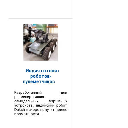
Индия готовит
роботов-
пулеметчиков
Разработанный для
разминирования
самодельных взрывных
устройств, индийский робот
Daksh вскоре получит новые
возможности....