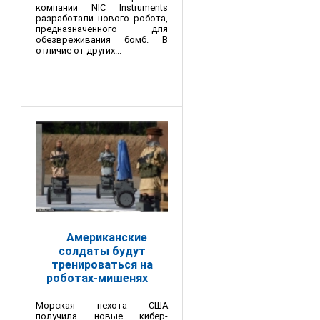
компании NIC Instruments
разработали нового робота,
предназначенного для
обезвреживания бомб. В
отличие от других...
Американские
солдаты будут
тренироваться на
роботах-мишенях
Морская пехота США
получила новые кибер-