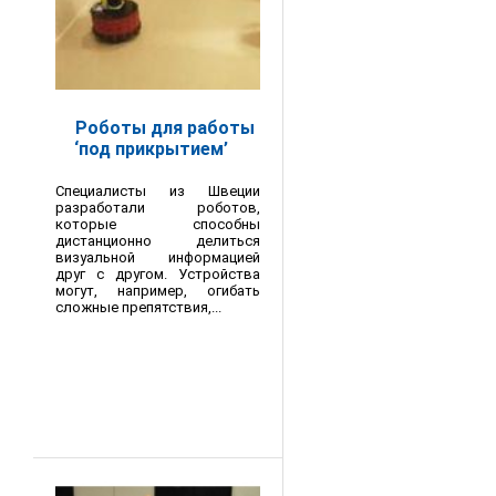
Роботы для работы
‘под прикрытием’
Специалисты из Швеции
разработали роботов,
которые способны
дистанционно делиться
визуальной информацией
друг с другом. Устройства
могут, например, огибать
сложные препятствия,...