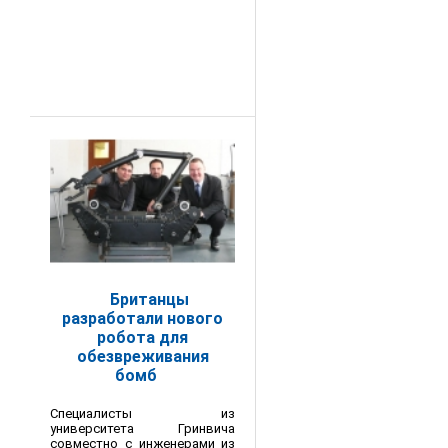
Британцы
разработали нового
робота для
обезвреживания
бомб
Специалисты из
университета Гринвича
совместно с инженерами из