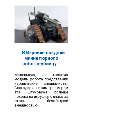
В Израиле создали
миниатюрного
робота-убийцу
Маленькую, но грозную
модель робота представили
израильские специалисты.
Благодаря своим размерам
эта штуковина больше
похожа на игрушку, однако за
столь безобидной
внешностью...