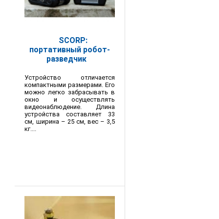
SCORP:
портативный робот-
разведчик
Устройство отличается
компактными размерами. Его
можно легко забрасывать в
окно и осуществлять
видеонаблюдение. Длина
устройства составляет 33
см, ширина – 25 см, вес – 3,5
кг....