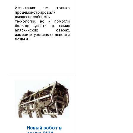
Испытания не только
продемонстрировали
жизнеспособность
технологии, но и помогли
больше узнать о самих
аляскинских озерах,
измерить уровень солености
воды и...
Новый робот в