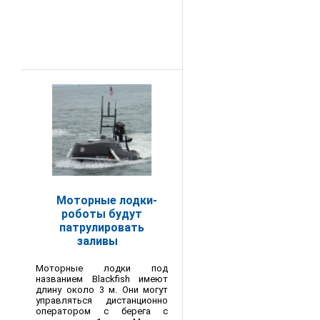
Моторные лодки-
роботы будут
патрулировать
заливы
Моторные лодки под
названием Blackfish имеют
длину около 3 м. Они могут
управляться дистанционно
оператором с берега с