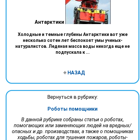
Антарктики
Холодные и темные глубины Антарктики вот уже
несколько сотен лет беспокоят умы ученых-
натуралистов. Ледяная масса воды никогда еще не
подпускала к ...
НАЗАД
Вернуться в рубрику:
Роботы помощники
В данной рубрике собраны статьи о роботах,
помогающих или заменяющих людей на вредных/
опасных и др. производствах, а также о помощниках
ходьбы, роботах для тушения пожаров, роботы-