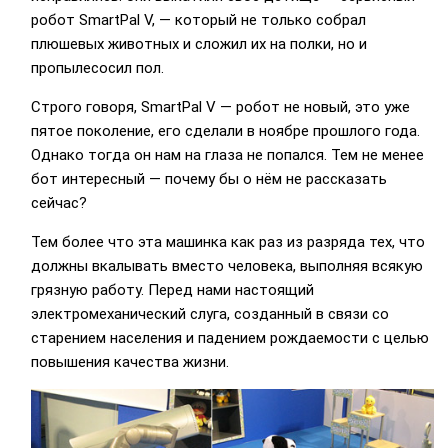
робот SmartPal V, — который не только собрал
плюшевых животных и сложил их на полки, но и
пропылесосил пол.
Строго говоря, SmartPal V — робот не новый, это уже
пятое поколение, его сделали в ноябре прошлого года.
Однако тогда он нам на глаза не попался. Тем не менее
бот интересный — почему бы о нём не рассказать
сейчас?
Тем более что эта машинка как раз из разряда тех, что
должны вкалывать вместо человека, выполняя всякую
грязную работу. Перед нами настоящий
электромеханический слуга, созданный в связи со
старением населения и падением рождаемости с целью
повышения качества жизни.