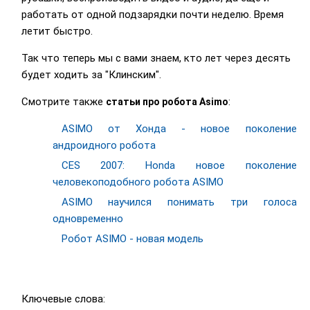
работать от одной подзарядки почти неделю. Время
летит быстро.
Так что теперь мы с вами знаем, кто лет через десять
будет ходить за "Клинским".
Смотрите также
:
статьи про робота Asimo
ASIMO от Хонда - новое поколение
андроидного робота
CES 2007: Honda новое поколение
человекоподобного робота ASIMO
ASIMO научился понимать три голоса
одновременно
Робот ASIMO - новая модель
Ключевые слова: