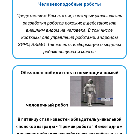
Человекоподобные роботы
Представляем Вам статьи, в которых указываются
разработки роботов похожих в действиях или
внешним видом на человека. В том числе
костюмы для управления роботами, андроиды
ЗИНО, ASIMO. Так же есть информация о моделях
робоженьщинах и многое
Объявлен победитель в номинации самый
человечный робот
В пятницу стал известен обладатель уникальной
японской награды - 'Премии робота'. В ежегодном
конкурсе победили разработчики устройства для