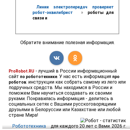
Линии электропередач проверяет 
 » 
робот-эквилибрист 
 роботы для 
связи и
Обратите внимание полезная информация.
- лучший в России информационный
ProRobot.RU
сайт
. У нас есть информация
по робототехнике
про
: инструкции как собрать самому из лего или
роботов
подручных средств. Мы находимся в России и
поможем Вам научиться создавать их своими
руками. Понравилась информация - делитесь в
социальных сетях с Вашими русскоговорящими
друзьями в Белоруссии или Казахстане или любой
стране Мира!
Робототехника
для каждого 20 лет с Вами. 2026 г.