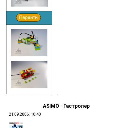
ASIMO - Гастролер
21.09.2006, 10:40