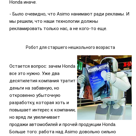
Honda иначе.
- Было очевидно, что Asimo нанимают ради рекламы. И
мы решили, что наши технологии должны
рекламировать только нас, а не кого-то еще.
Робот для старшего нешкольного возраста
Остается вопрос: зачем Honda
все это нужно. Уже два
десятилетия компания тратит
деньги на забавную, но
откровенно убыточную
разработку, которая хоть и
повышает интерес к компании,
но вряд ли увеличивает
продажи автомобилей и прочей продукции Honda.
Больше того: работа над Asimo довольно сильно