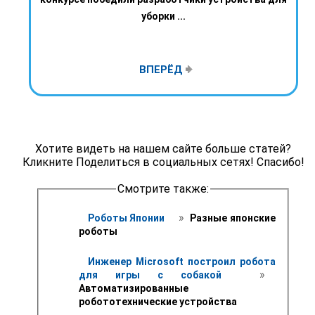
уборки ...
ВПЕРЁД
Хотите видеть на нашем сайте больше статей?
Кликните Поделиться в социальных сетях! Спасибо!
Смотрите также:
 » 
Роботы Японии 
 Разные японские 
роботы 
Инженер Microsoft построил робота 
 » 
для игры с собакой 
Автоматизированные 
робототехнические устройства