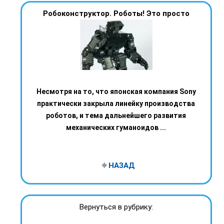
Робоконструктор. Роботы! Это просто
Несмотря на то, что японская компания Sony
практически закрыла линейку производства
роботов, и тема дальнейшего развития
механических гуманоидов ...
НАЗАД
Вернуться в рубрику: