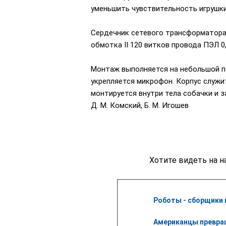
уменьшить чувствительность игрушки
Сердечник сетевого трансформатора 
обмотка II 120 витков провода ПЭЛ 0,
Монтаж выполняется на небольшой па
укрепляется микрофон. Корпус служи
монтируется внутри тела собачки и 
Д. М. Комский, Б. М. Игошев
Хотите видеть на н
Роботы - сборщики 
Американцы превращ