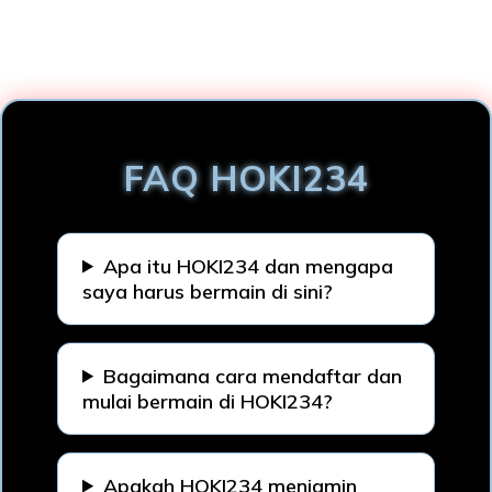
Loading...
FAQ HOKI234
Apa itu HOKI234 dan mengapa
saya harus bermain di sini?
Bagaimana cara mendaftar dan
mulai bermain di HOKI234?
Apakah HOKI234 menjamin