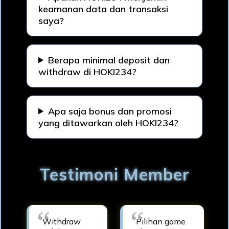
keamanan data dan transaksi
saya?
Berapa minimal deposit dan
withdraw di HOKI234?
Apa saja bonus dan promosi
yang ditawarkan oleh HOKI234?
Testimoni Member
Withdraw
Pilihan game