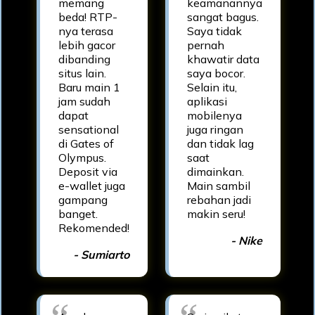
memang
keamanannya
beda! RTP-
sangat bagus.
nya terasa
Saya tidak
lebih gacor
pernah
dibanding
khawatir data
situs lain.
saya bocor.
Baru main 1
Selain itu,
jam sudah
aplikasi
dapat
mobilenya
sensational
juga ringan
di Gates of
dan tidak lag
Olympus.
saat
Deposit via
dimainkan.
e-wallet juga
Main sambil
gampang
rebahan jadi
banget.
makin seru!
Rekomended!
- Nike
- Sumiarto