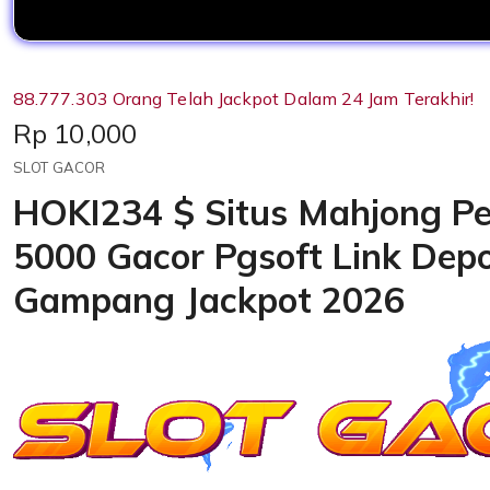
88.777.303 Orang Telah Jackpot Dalam 24 Jam Terakhir!
Price:
Rp 10,000
SLOT GACOR
HOKI234 $ Situs Mahjong Pe
5000 Gacor Pgsoft Link Depo
Gampang Jackpot 2026