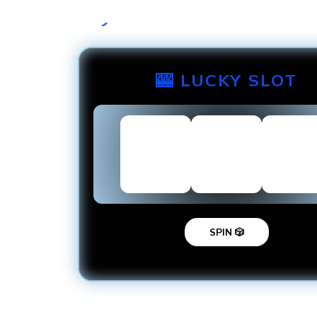
🎰 LUCKY SLOT
SPIN 🎲