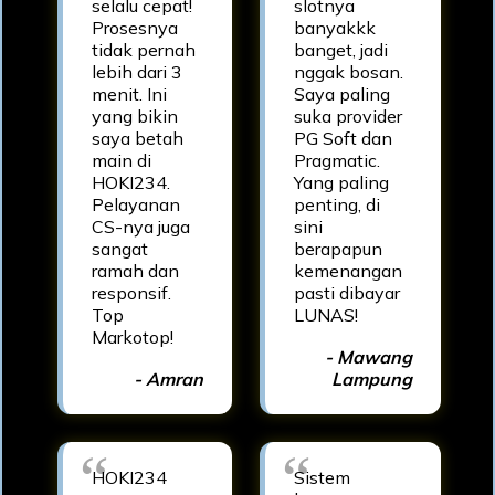
selalu cepat!
slotnya
Prosesnya
banyakkk
tidak pernah
banget, jadi
lebih dari 3
nggak bosan.
menit. Ini
Saya paling
yang bikin
suka provider
saya betah
PG Soft dan
main di
Pragmatic.
HOKI234.
Yang paling
Pelayanan
penting, di
CS-nya juga
sini
sangat
berapapun
ramah dan
kemenangan
responsif.
pasti dibayar
Top
LUNAS!
Markotop!
- Mawang
- Amran
Lampung
HOKI234
Sistem