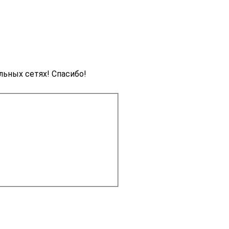
льных сетях! Спасибо!