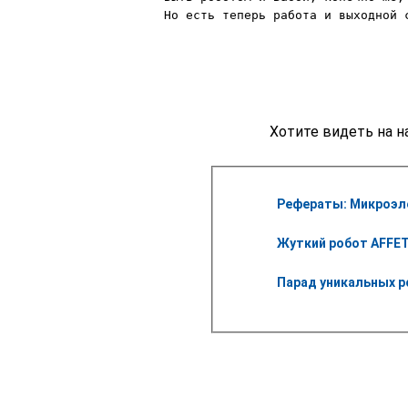
Но есть теперь работа и выходной с
Хотите видеть на н
Рефераты: Микроэл
Жуткий робот AFFET
Парад уникальных ро